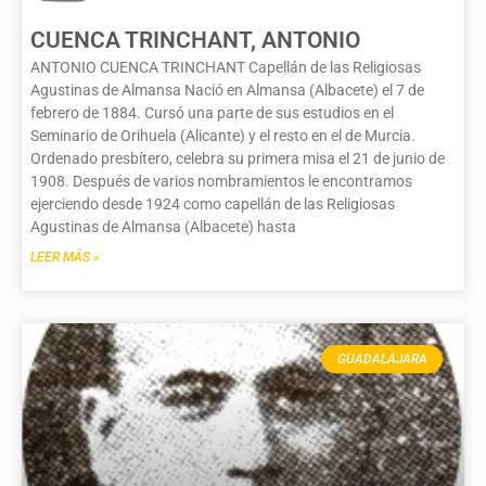
CUENCA TRINCHANT, ANTONIO
ANTONIO CUENCA TRINCHANT Capellán de las Religiosas
Agustinas de Almansa Nació en Almansa (Albacete) el 7 de
febrero de 1884. Cursó una parte de sus estudios en el
Seminario de Orihuela (Alicante) y el resto en el de Murcia.
Ordenado presbítero, celebra su primera misa el 21 de junio de
1908. Después de varios nombramientos le encontramos
ejerciendo desde 1924 como capellán de las Religiosas
Agustinas de Almansa (Albacete) hasta
LEER MÁS »
GUADALAJARA