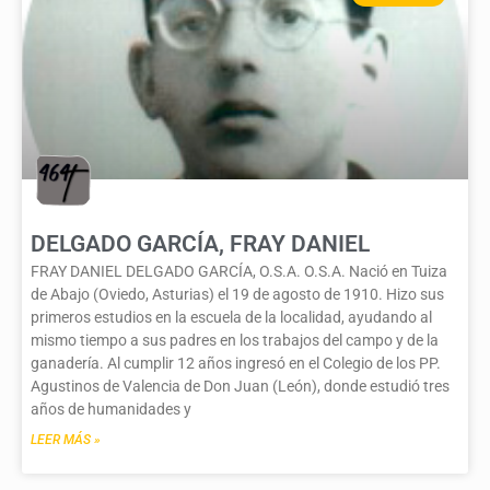
DELGADO GARCÍA, FRAY DANIEL
FRAY DANIEL DELGADO GARCÍA, O.S.A. O.S.A. Nació en Tuiza
de Abajo (Oviedo, Asturias) el 19 de agosto de 1910. Hizo sus
primeros estudios en la escuela de la localidad, ayudando al
mismo tiempo a sus padres en los trabajos del campo y de la
ganadería. Al cumplir 12 años ingresó en el Colegio de los PP.
Agustinos de Valencia de Don Juan (León), donde estudió tres
años de humanidades y
LEER MÁS »