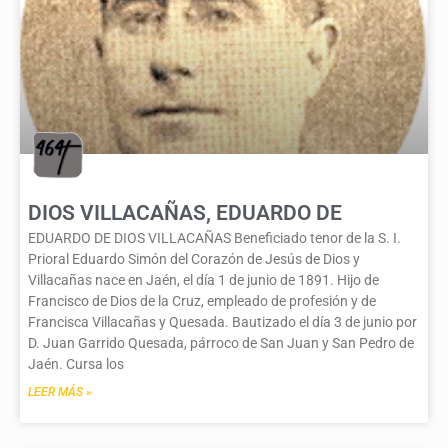
DIOS VILLACAÑAS, EDUARDO DE
EDUARDO DE DIOS VILLACAÑAS Beneficiado tenor de la S. I.
Prioral Eduardo Simón del Corazón de Jesús de Dios y
Villacañas nace en Jaén, el día 1 de junio de 1891. Hijo de
Francisco de Dios de la Cruz, empleado de profesión y de
Francisca Villacañas y Quesada. Bautizado el día 3 de junio por
D. Juan Garrido Quesada, párroco de San Juan y San Pedro de
Jaén. Cursa los
LEER MÁS »