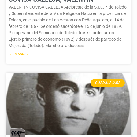
VALENTÍN COVISA CALLEJA Arcipreste de la S.I.C.P. de Toledo
y Superintendente de la Vida Religiosa Nació en la provincia de
Toledo, en el pueblo de Las Ventas con Peña Aguilera, el 14 de
febrero de 1867. Se ordenó sacerdote el 15 de junio de 1889.
Pío operario del Seminario de Toledo, tras su ordenación.
Ejerció primero de ecónomo (1892) y después de párroco de
Mejorada (Toledo). Marchó a la diócesis
LEER MÁS »
GUADALAJARA