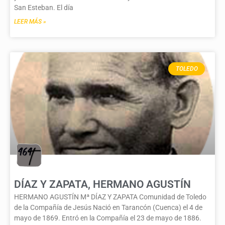
San Esteban. El día
LEER MÁS »
TOLEDO
DÍAZ Y ZAPATA, HERMANO AGUSTÍN
HERMANO AGUSTÍN Mª DÍAZ Y ZAPATA Comunidad de Toledo
de la Compañía de Jesús Nació en Tarancón (Cuenca) el 4 de
mayo de 1869. Entró en la Compañía el 23 de mayo de 1886.