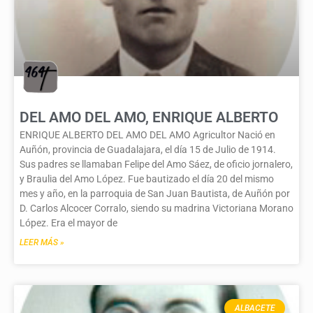
DEL AMO DEL AMO, ENRIQUE ALBERTO
ENRIQUE ALBERTO DEL AMO DEL AMO Agricultor Nació en
Auñón, provincia de Guadalajara, el día 15 de Julio de 1914.
Sus padres se llamaban Felipe del Amo Sáez, de oficio jornalero,
y Braulia del Amo López. Fue bautizado el día 20 del mismo
mes y año, en la parroquia de San Juan Bautista, de Auñón por
D. Carlos Alcocer Corralo, siendo su madrina Victoriana Morano
López. Era el mayor de
LEER MÁS »
ALBACETE