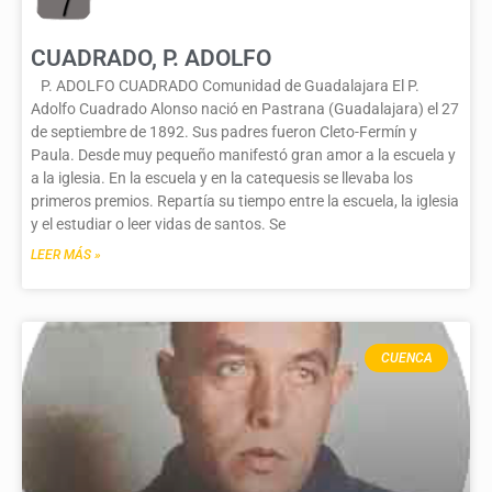
CUADRADO, P. ADOLFO
P. ADOLFO CUADRADO Comunidad de Guadalajara El P.
Adolfo Cuadrado Alonso nació en Pastrana (Guadalajara) el 27
de septiembre de 1892. Sus padres fueron Cleto-Fermín y
Paula. Desde muy pequeño manifestó gran amor a la escuela y
a la iglesia. En la escuela y en la catequesis se llevaba los
primeros premios. Repartía su tiempo entre la escuela, la iglesia
y el estudiar o leer vidas de santos. Se
LEER MÁS »
CUENCA