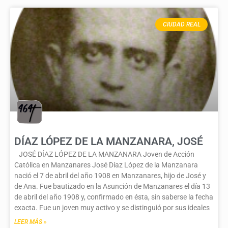
CIUDAD REAL
DÍAZ LÓPEZ DE LA MANZANARA, JOSÉ
JOSÉ DÍAZ LÓPEZ DE LA MANZANARA Joven de Acción
Católica en Manzanares José Díaz López de la Manzanara
nació el 7 de abril del año 1908 en Manzanares, hijo de José y
de Ana. Fue bautizado en la Asunción de Manzanares el día 13
de abril del año 1908 y, confirmado en ésta, sin saberse la fecha
exacta. Fue un joven muy activo y se distinguió por sus ideales
LEER MÁS »