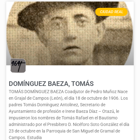
CIUDAD REAL
DOMÍNGUEZ BAEZA, TOMÁS
TOMÁS DOMÍNGUEZ BAEZA Coadjutor de Pedro Muñoz Nace
en Grajal de Campos (León), el día 18 de octubre de 1906. Los
padres Tomás Domínguez Antolinez, Secretario de
Ayuntamiento de profesión e Irene Baeza Díaz – Otazú, le
impusieron los nombres de Tomás Rafael en el Bautismo
administrado por el Presbítero D. Nicéforo Soto González el día
23 de octubre en la Parroquia de San Miguel de Gramal de
Campos. Estudia