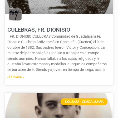
CULEBRAS, FR. DIONISIO
FR. DIONISIO CULEBRAS Comunidad de Guadalajara Fr.
Dionisio Culebras Ardiz nació en Gascueña (Cuenca) el 9 de
octubre de 1882. Sus padres fueron Víctor y Concepción. La
muerte del padre obligó a Dionisio a trabajar en el campo
siendo aún niño. Nunca faltaba a los actos religiosos y le
gustaba llevar estampas y medallas, aunque los compañeros
se burlasen de él. Siendo ya joven, en tiempo de siega, asistía
LEER MÁS »
SIGÜENZA - GUADALAJARA