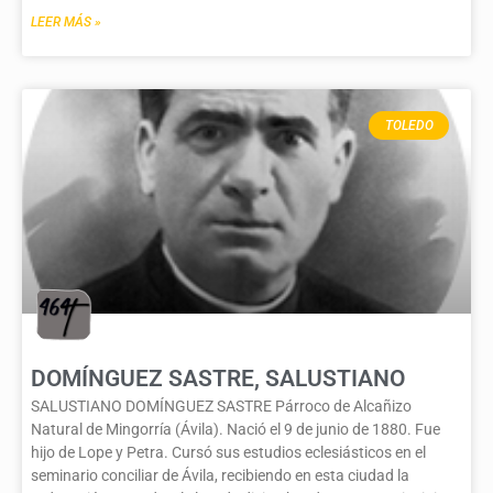
LEER MÁS »
TOLEDO
DOMÍNGUEZ SASTRE, SALUSTIANO
SALUSTIANO DOMÍNGUEZ SASTRE Párroco de Alcañizo
Natural de Mingorría (Ávila). Nació el 9 de junio de 1880. Fue
hijo de Lope y Petra. Cursó sus estudios eclesiásticos en el
seminario conciliar de Ávila, recibiendo en esta ciudad la