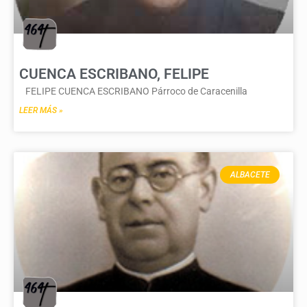
CUENCA ESCRIBANO, FELIPE
FELIPE CUENCA ESCRIBANO Párroco de Caracenilla
LEER MÁS »
ALBACETE