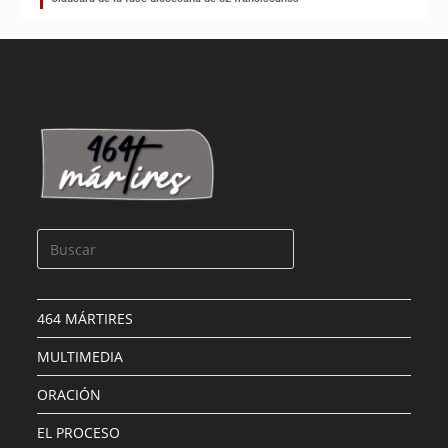
464 MÁRTIRES
MULTIMEDIA
ORACIÓN
EL PROCESO