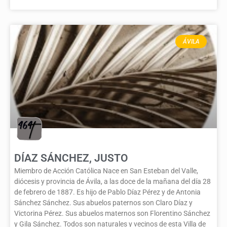
ÁVILA
DÍAZ SÁNCHEZ, JUSTO
Miembro de Acción Católica Nace en San Esteban del Valle,
diócesis y provincia de Ávila, a las doce de la mañana del día 28
de febrero de 1887. Es hijo de Pablo Díaz Pérez y de Antonia
Sánchez Sánchez. Sus abuelos paternos son Claro Díaz y
Victorina Pérez. Sus abuelos maternos son Florentino Sánchez
y Gila Sánchez. Todos son naturales y vecinos de esta Villa de