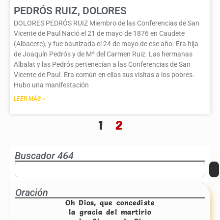
PEDRÓS RUIZ, DOLORES
DOLORES PEDRÓS RUIZ Miembro de las Conferencias de San
Vicente de Paul Nació el 21 de mayo de 1876 en Caudete
(Albacete), y fue bautizada el 24 de mayo de ese año. Era hija
de Joaquín Pedrós y de Mª del Carmen Ruiz. Las hermanas
Albalat y las Pedrós pertenecían a las Conferencias de San
Vicente de Paul. Era común en ellas sus visitas a los pobres.
Hubo una manifestación
LEER MÁS »
1
2
Buscador 464
Oración
Oh Dios, que concediste
la gracia del martirio