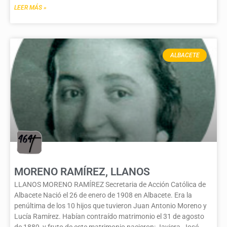
LEER MÁS »
ALBACETE
MORENO RAMÍREZ, LLANOS
LLANOS MORENO RAMÍREZ Secretaria de Acción Católica de
Albacete Nació el 26 de enero de 1908 en Albacete. Era la
penúltima de los 10 hijos que tuvieron Juan Antonio Moreno y
Lucía Ramírez. Habían contraído matrimonio el 31 de agosto