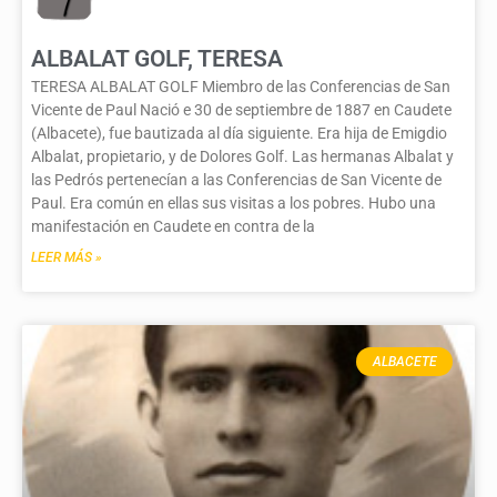
ALBALAT GOLF, TERESA
TERESA ALBALAT GOLF Miembro de las Conferencias de San
Vicente de Paul Nació e 30 de septiembre de 1887 en Caudete
(Albacete), fue bautizada al día siguiente. Era hija de Emigdio
Albalat, propietario, y de Dolores Golf. Las hermanas Albalat y
las Pedrós pertenecían a las Conferencias de San Vicente de
Paul. Era común en ellas sus visitas a los pobres. Hubo una
manifestación en Caudete en contra de la
LEER MÁS »
ALBACETE