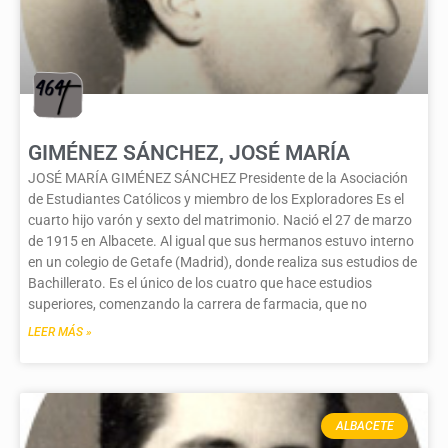
GIMÉNEZ SÁNCHEZ, JOSÉ MARÍA
JOSÉ MARÍA GIMÉNEZ SÁNCHEZ Presidente de la Asociación
de Estudiantes Católicos y miembro de los Exploradores Es el
cuarto hijo varón y sexto del matrimonio. Nació el 27 de marzo
de 1915 en Albacete. Al igual que sus hermanos estuvo interno
en un colegio de Getafe (Madrid), donde realiza sus estudios de
Bachillerato. Es el único de los cuatro que hace estudios
superiores, comenzando la carrera de farmacia, que no
LEER MÁS »
ALBACETE