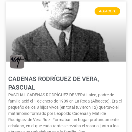
ALBACETE
CADENAS RODRÍGUEZ DE VERA,
PASCUAL
PASCUAL CADENAS RODRÍGUEZ DE VERA Laico, padre de
familia ació el 1 de enero de 1909 en La Roda (Albacete). Era el
pequeño de los 8 hijos vivos (en total tuvieron 12) que tuvo el
matrimonio formado por Leopoldo Cadenas y Matilde
Rodríguez de Vera Ruiz. Formaban un hogar profundamente
cristiano, en el que cada tarde se rezaba el rosario junto a los