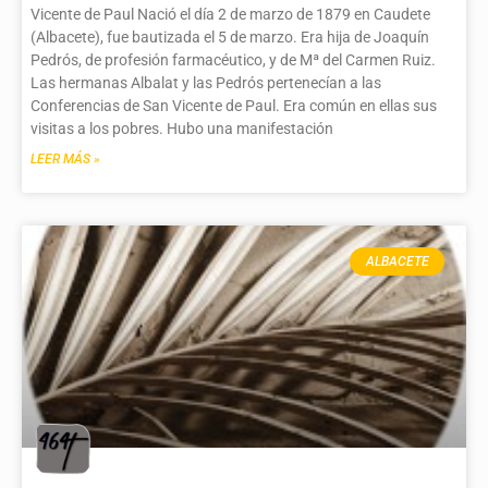
Vicente de Paul Nació el día 2 de marzo de 1879 en Caudete
(Albacete), fue bautizada el 5 de marzo. Era hija de Joaquín
Pedrós, de profesión farmacéutico, y de Mª del Carmen Ruiz.
Las hermanas Albalat y las Pedrós pertenecían a las
Conferencias de San Vicente de Paul. Era común en ellas sus
visitas a los pobres. Hubo una manifestación
LEER MÁS »
ALBACETE