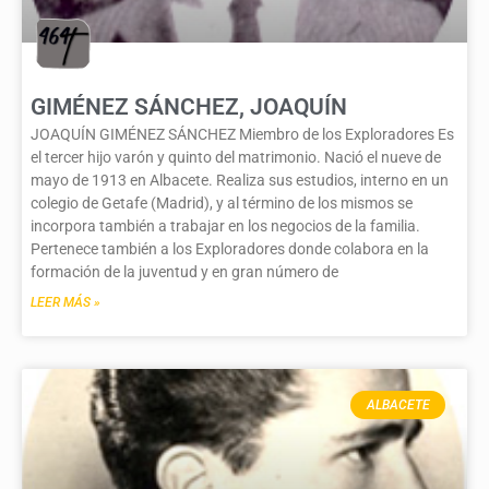
GIMÉNEZ SÁNCHEZ, JOAQUÍN
JOAQUÍN GIMÉNEZ SÁNCHEZ Miembro de los Exploradores Es
el tercer hijo varón y quinto del matrimonio. Nació el nueve de
mayo de 1913 en Albacete. Realiza sus estudios, interno en un
colegio de Getafe (Madrid), y al término de los mismos se
incorpora también a trabajar en los negocios de la familia.
Pertenece también a los Exploradores donde colabora en la
formación de la juventud y en gran número de
LEER MÁS »
ALBACETE