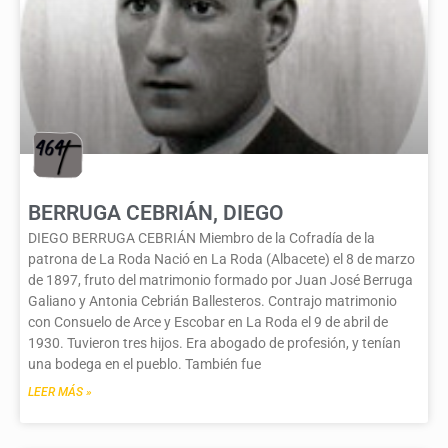
BERRUGA CEBRIÁN, DIEGO
DIEGO BERRUGA CEBRIÁN Miembro de la Cofradía de la
patrona de La Roda Nació en La Roda (Albacete) el 8 de marzo
de 1897, fruto del matrimonio formado por Juan José Berruga
Galiano y Antonia Cebrián Ballesteros. Contrajo matrimonio
con Consuelo de Arce y Escobar en La Roda el 9 de abril de
1930. Tuvieron tres hijos. Era abogado de profesión, y tenían
una bodega en el pueblo. También fue
LEER MÁS »