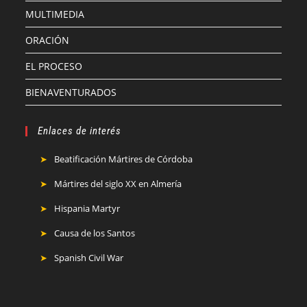
MULTIMEDIA
ORACIÓN
EL PROCESO
BIENAVENTURADOS
Enlaces de interés
Beatificación Mártires de Córdoba
Mártires del siglo XX en Almería
Hispania Martyr
Causa de los Santos
Spanish Civil War