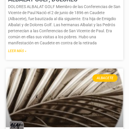
DOLORES ALBALAT GOLF Miembro de las Conferencias de San
Vicente de Paul Nació el 2 de junio de 1896 en Caudete
(Albacete), fue bautizada al día siguiente. Era hija de Emigdio
Albalat y de Dolores Golf. Las hermanas Albalat y las Pedrós
pertenecían a las Conferencias de San Vicente de Paul. Era
común en ellas sus visitas a los pobres. Hubo una
manifestación en Caudete en contra de la retirada
LEER MÁS »
ALBACETE