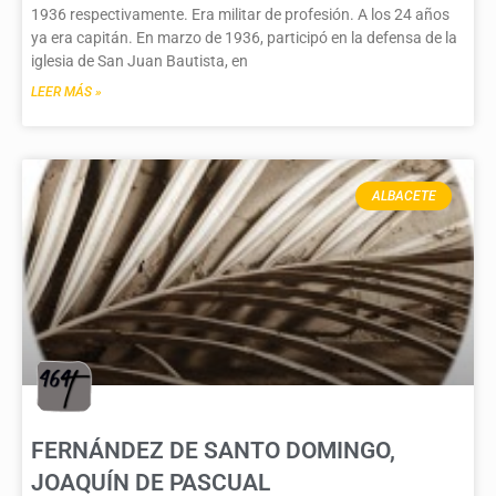
1936 respectivamente. Era militar de profesión. A los 24 años
ya era capitán. En marzo de 1936, participó en la defensa de la
iglesia de San Juan Bautista, en
LEER MÁS »
ALBACETE
FERNÁNDEZ DE SANTO DOMINGO,
JOAQUÍN DE PASCUAL