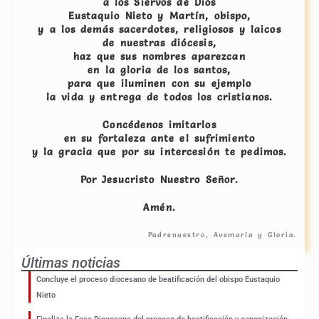
a los Siervos de Dios
Eustaquio Nieto y Martín, obispo,
y a los demás sacerdotes, religiosos y laicos
de nuestras diócesis,
haz que sus nombres aparezcan
en la gloria de los santos,
para que iluminen con su ejemplo
la vida y entrega de todos los cristianos.
Concédenos imitarlos
en su fortaleza ante el sufrimiento
y la gracia que por su intercesión te pedimos.
Por Jesucristo Nuestro Señor.
Amén.
Padrenuestro, Avemaría y Gloria.
Últimas noticias
Concluye el proceso diocesano de beatificación del obispo Eustaquio
Nieto