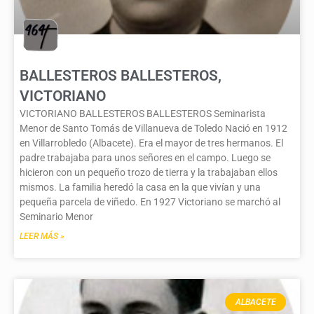
BALLESTEROS BALLESTEROS,
VICTORIANO
VICTORIANO BALLESTEROS BALLESTEROS Seminarista
Menor de Santo Tomás de Villanueva de Toledo Nació en 1912
en Villarrobledo (Albacete). Era el mayor de tres hermanos. El
padre trabajaba para unos señores en el campo. Luego se
hicieron con un pequeño trozo de tierra y la trabajaban ellos
mismos. La familia heredó la casa en la que vivían y una
pequeña parcela de viñedo. En 1927 Victoriano se marchó al
Seminario Menor
LEER MÁS »
ALBACETE