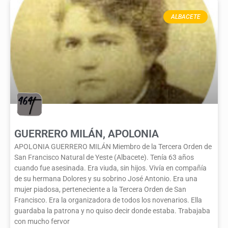
ALBACETE
GUERRERO MILÁN, APOLONIA
APOLONIA GUERRERO MILÁN Miembro de la Tercera Orden de
San Francisco Natural de Yeste (Albacete). Tenía 63 años
cuando fue asesinada. Era viuda, sin hijos. Vivía en compañía
de su hermana Dolores y su sobrino José Antonio. Era una
mujer piadosa, perteneciente a la Tercera Orden de San
Francisco. Era la organizadora de todos los novenarios. Ella
guardaba la patrona y no quiso decir donde estaba. Trabajaba
con mucho fervor