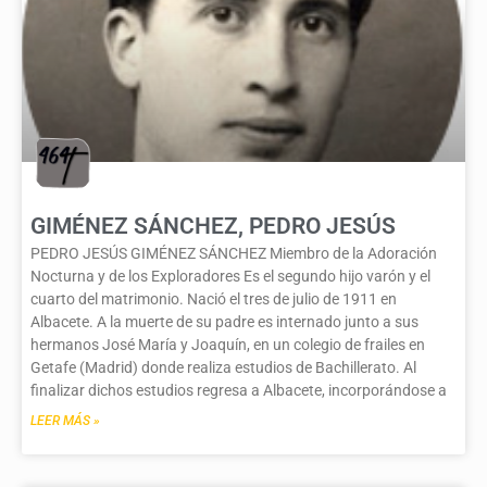
GIMÉNEZ SÁNCHEZ, PEDRO JESÚS
PEDRO JESÚS GIMÉNEZ SÁNCHEZ Miembro de la Adoración
Nocturna y de los Exploradores Es el segundo hijo varón y el
cuarto del matrimonio. Nació el tres de julio de 1911 en
Albacete. A la muerte de su padre es internado junto a sus
hermanos José María y Joaquín, en un colegio de frailes en
Getafe (Madrid) donde realiza estudios de Bachillerato. Al
finalizar dichos estudios regresa a Albacete, incorporándose a
LEER MÁS »