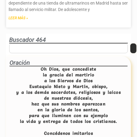
dependiente de una tienda de ultramarinos en Madrid hasta ser
llamado al servicio militar. De adolescente y
LEER MÁS »
Buscador 464
Oración
Oh Dios, que concediste
la gracia del martirio
a los Siervos de Dios
Eustaquio Nieto y Martín, obispo,
y a los demás sacerdotes, religiosos y laicos
de nuestras diócesis,
haz que sus nombres aparezcan
en la gloria de los santos,
para que iluminen con su ejemplo
la vida y entrega de todos los cristianos.
Concédenos imitarlos