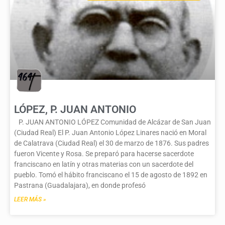
LÓPEZ, P. JUAN ANTONIO
P. JUAN ANTONIO LÓPEZ Comunidad de Alcázar de San Juan
(Ciudad Real) El P. Juan Antonio López Linares nació en Moral
de Calatrava (Ciudad Real) el 30 de marzo de 1876. Sus padres
fueron Vicente y Rosa. Se preparó para hacerse sacerdote
franciscano en latín y otras materias con un sacerdote del
pueblo. Tomó el hábito franciscano el 15 de agosto de 1892 en
Pastrana (Guadalajara), en donde profesó
LEER MÁS »