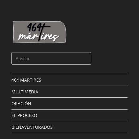
464 MÁRTIRES
MULTIMEDIA
ORACIÓN
EL PROCESO
BIENAVENTURADOS