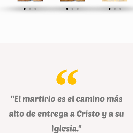
"El martirio es el camino más
alto de entrega a Cristo y a su
Iglesia."