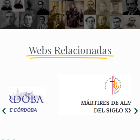
Webs Relacionadas