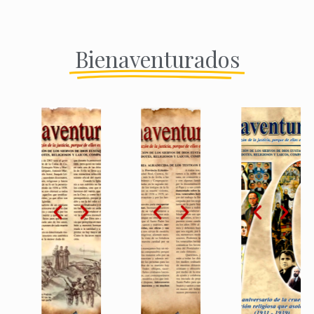
Bienaventurados