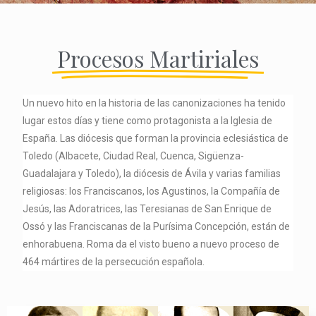
Procesos Martiriales
Un nuevo hito en la historia de las canonizaciones ha tenido
lugar estos días y tiene como protagonista a la Iglesia de
España. Las diócesis que forman la provincia eclesiástica de
Toledo (Albacete, Ciudad Real, Cuenca, Sigüenza-
Guadalajara y Toledo), la diócesis de Ávila y varias familias
religiosas: los Franciscanos, los Agustinos, la Compañía de
Jesús, las Adoratrices, las Teresianas de San Enrique de
Ossó y las Franciscanas de la Purísima Concepción, están de
enhorabuena. Roma da el visto bueno a nuevo proceso de
464 mártires de la persecución española.