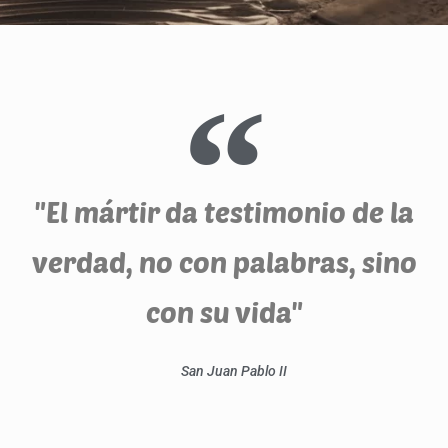
"El mártir da testimonio de la
verdad, no con palabras, sino
con su vida"
San Juan Pablo II