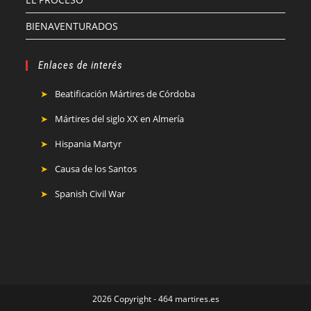
BIENAVENTURADOS
Enlaces de interés
Beatificación Mártires de Córdoba
Mártires del siglo XX en Almería
Hispania Martyr
Causa de los Santos
Spanish Civil War
2026 Copyright - 464 martires.es