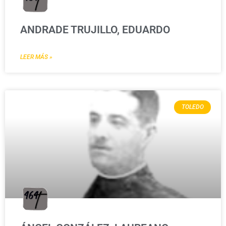
ANDRADE TRUJILLO, EDUARDO
LEER MÁS »
TOLEDO