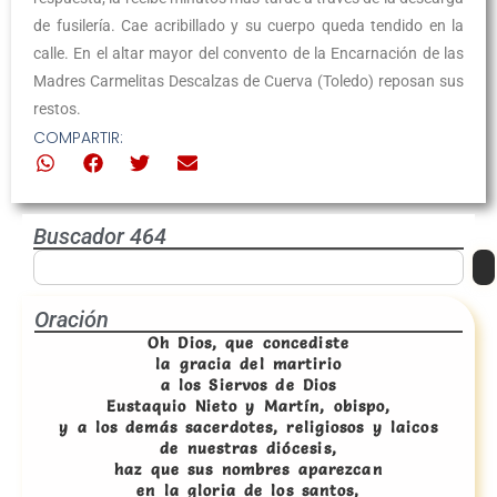
de fusilería. Cae acribillado y su cuerpo queda tendido en la
calle. En el altar mayor del convento de la Encarnación de las
Madres Carmelitas Descalzas de Cuerva (Toledo) reposan sus
restos.
COMPARTIR:
Buscador 464
Oración
Oh Dios, que concediste
la gracia del martirio
a los Siervos de Dios
Eustaquio Nieto y Martín, obispo,
y a los demás sacerdotes, religiosos y laicos
de nuestras diócesis,
haz que sus nombres aparezcan
en la gloria de los santos,