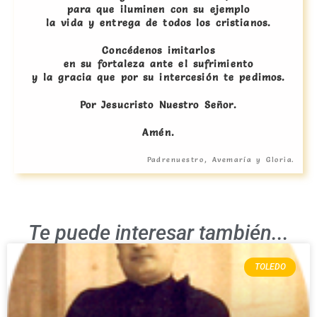
para que iluminen con su ejemplo
la vida y entrega de todos los cristianos.
Concédenos imitarlos
en su fortaleza ante el sufrimiento
y la gracia que por su intercesión te pedimos.
Por Jesucristo Nuestro Señor.
Amén.
Padrenuestro, Avemaría y Gloria.
Te puede interesar también...
TOLEDO