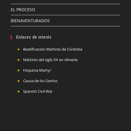
EL PROCESO
BIENAVENTURADOS
Enlaces de interés
Beatificación Mártires de Córdoba
Mártires del siglo XX en Almería
Hispania Martyr
Causa de los Santos
Spanish Civil War