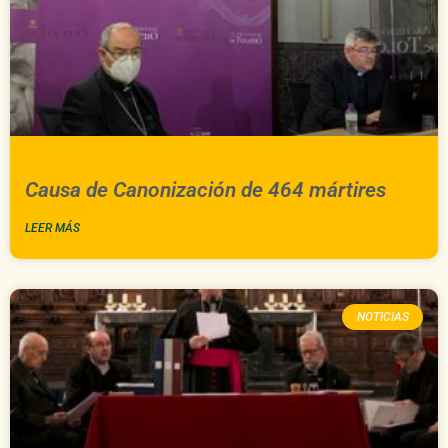
Causa de Canonización de 464 mártires
LEER MÁS
NOTICIAS