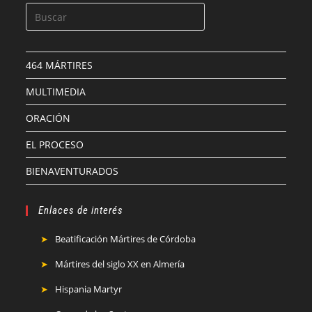
464 MÁRTIRES
MULTIMEDIA
ORACIÓN
EL PROCESO
BIENAVENTURADOS
Enlaces de interés
Beatificación Mártires de Córdoba
Mártires del siglo XX en Almería
Hispania Martyr