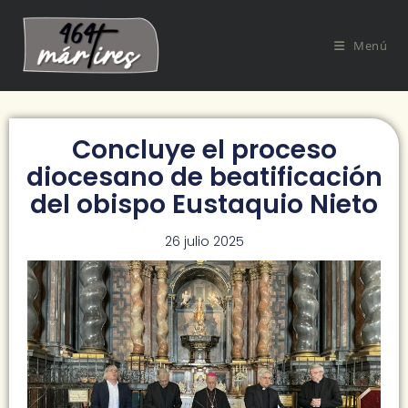
Menú
Concluye el proceso
diocesano de beatificación
del obispo Eustaquio Nieto
26 julio 2025