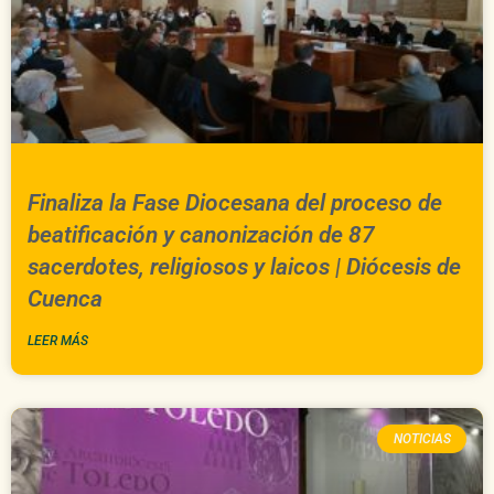
Finaliza la Fase Diocesana del proceso de
beatificación y canonización de 87
sacerdotes, religiosos y laicos | Diócesis de
Cuenca
LEER MÁS
NOTICIAS