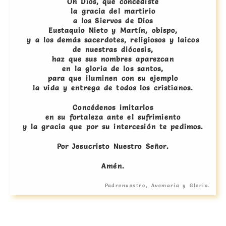
Oh Dios, que concediste
la gracia del martirio
a los Siervos de Dios
Eustaquio Nieto y Martín, obispo,
y a los demás sacerdotes, religiosos y laicos
de nuestras diócesis,
haz que sus nombres aparezcan
en la gloria de los santos,
para que iluminen con su ejemplo
la vida y entrega de todos los cristianos.
Concédenos imitarlos
en su fortaleza ante el sufrimiento
y la gracia que por su intercesión te pedimos.
Por Jesucristo Nuestro Señor.
Amén.
Padrenuestro, Avemaría y Gloria.