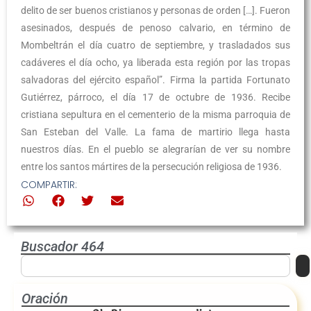
delito de ser buenos cristianos y personas de orden […]. Fueron
asesinados, después de penoso calvario, en término de
Mombeltrán el día cuatro de septiembre, y trasladados sus
cadáveres el día ocho, ya liberada esta región por las tropas
salvadoras del ejército español”. Firma la partida Fortunato
Gutiérrez, párroco, el día 17 de octubre de 1936. Recibe
cristiana sepultura en el cementerio de la misma parroquia de
San Esteban del Valle. La fama de martirio llega hasta
nuestros días. En el pueblo se alegrarían de ver su nombre
entre los santos mártires de la persecución religiosa de 1936.
COMPARTIR:
Buscador 464
Oración