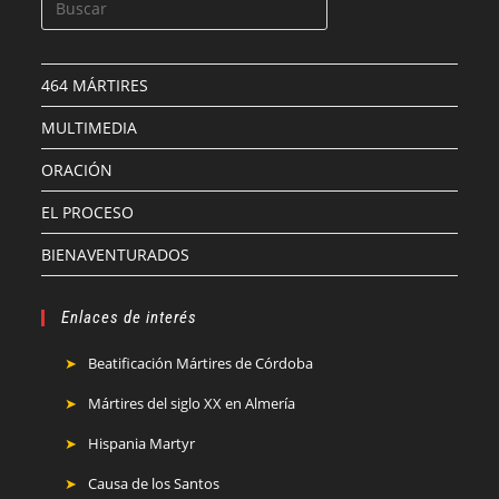
464 MÁRTIRES
MULTIMEDIA
ORACIÓN
EL PROCESO
BIENAVENTURADOS
Enlaces de interés
Beatificación Mártires de Córdoba
Mártires del siglo XX en Almería
Hispania Martyr
Causa de los Santos