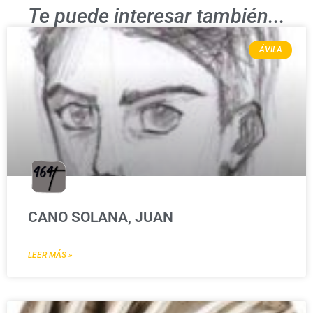
Te puede interesar también...
ÁVILA
CANO SOLANA, JUAN
LEER MÁS »