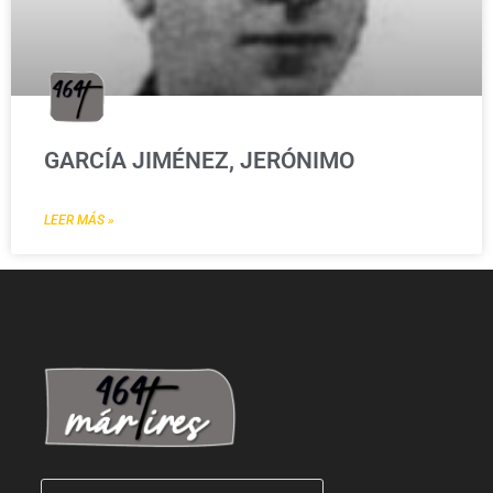
GARCÍA JIMÉNEZ, JERÓNIMO
LEER MÁS »