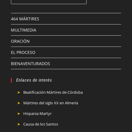
464 MÁRTIRES
MULTIMEDIA
ORACIÓN
EL PROCESO
BIENAVENTURADOS
Enlaces de interés
Beatificación Mártires de Córdoba
Mártires del siglo XX en Almería
Hispania Martyr
Causa de los Santos