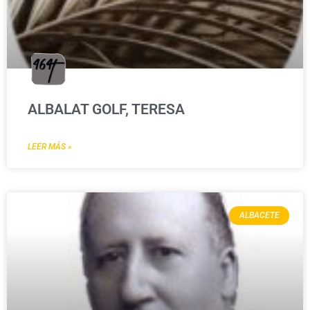
ALBALAT GOLF, TERESA
LEER MÁS »
ALBACETE