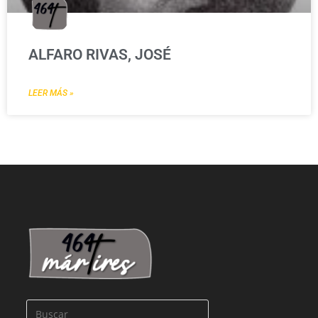
ALFARO RIVAS, JOSÉ
LEER MÁS »