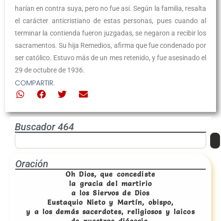
harían en contra suya, pero no fue así. Según la familia, resalta
el carácter anticristiano de estas personas, pues cuando al
terminar la contienda fueron juzgadas, se negaron a recibir los
sacramentos. Su hija Remedios, afirma que fue condenado por
ser católico. Estuvo más de un mes retenido, y fue asesinado el
29 de octubre de 1936.
COMPARTIR:
Buscador 464
Oración
Oh Dios, que concediste
la gracia del martirio
a los Siervos de Dios
Eustaquio Nieto y Martín, obispo,
y a los demás sacerdotes, religiosos y laicos