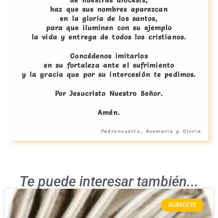
de nuestras diócesis,
haz que sus nombres aparezcan
en la gloria de los santos,
para que iluminen con su ejemplo
la vida y entrega de todos los cristianos.
Concédenos imitarlos
en su fortaleza ante el sufrimiento
y la gracia que por su intercesión te pedimos.
Por Jesucristo Nuestro Señor.
Amén.
Padrenuestro, Avemaría y Gloria.
Te puede interesar también...
ALBACETE