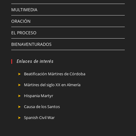
MULTIMEDIA
ORACIÓN
EL PROCESO
BIENAVENTURADOS
Enlaces de interés
Beatificación Mártires de Córdoba
Mártires del siglo XX en Almería
Hispania Martyr
Causa de los Santos
Spanish Civil War