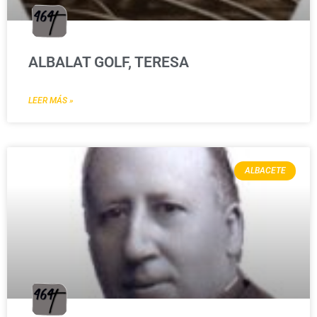
ALBALAT GOLF, TERESA
LEER MÁS »
ALBACETE