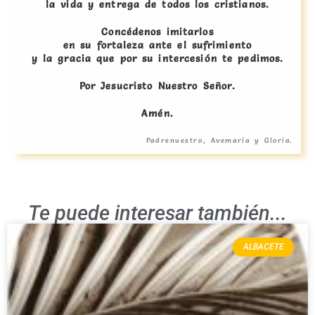
la vida y entrega de todos los cristianos.
Concédenos imitarlos
en su fortaleza ante el sufrimiento
y la gracia que por su intercesión te pedimos.
Por Jesucristo Nuestro Señor.
Amén.
Padrenuestro, Avemaría y Gloria.
Te puede interesar también...
ALBACETE