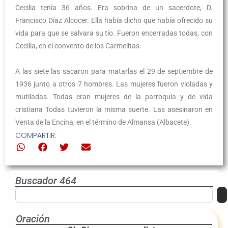
Cecilia tenía 36 años. Era sobrina de un sacerdote, D.
Francisco Díaz Alcocer. Ella había dicho que había ofrecido su
vida para que se salvara su tío. Fueron encerradas todas, con
Cecilia, en el convento de los Carmelitas.
A las siete las sacaron para matarlas el 29 de septiembre de
1936 junto a otros 7 hombres. Las mujeres fueron violadas y
mutiladas. Todas eran mujeres de la parroquia y de vida
cristiana Todas tuvieron la misma suerte. Las asesinaron en
Venta de la Encina, en el término de Almansa (Albacete).
COMPARTIR:
Buscador 464
Oración