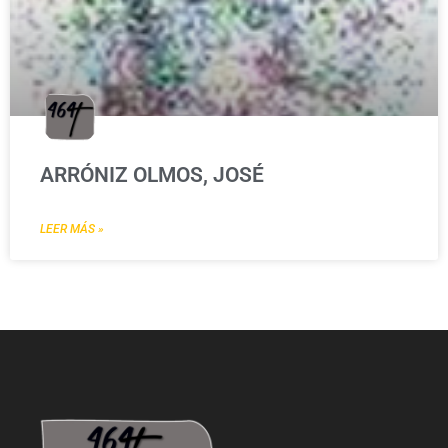
ARRÓNIZ OLMOS, JOSÉ
LEER MÁS »