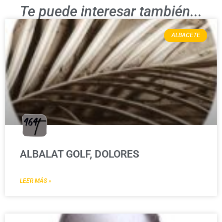
Te puede interesar también...
ALBACETE
ALBALAT GOLF, DOLORES
LEER MÁS »