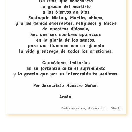
Oh Dios, que concediste
la gracia del martirio
a los Siervos de Dios
Eustaquio Nieto y Martín, obispo,
y a los demás sacerdotes, religiosos y laicos
de nuestras diócesis,
haz que sus nombres aparezcan
en la gloria de los santos,
para que iluminen con su ejemplo
la vida y entrega de todos los cristianos.
Concédenos imitarlos
en su fortaleza ante el sufrimiento
y la gracia que por su intercesión te pedimos.
Por Jesucristo Nuestro Señor.
Amén.
Padrenuestro, Avemaría y Gloria.