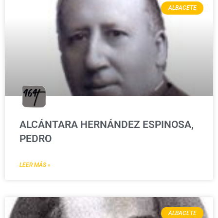
ALBACETE
ALCÁNTARA HERNÁNDEZ ESPINOSA,
PEDRO
LEER MÁS »
ALBACETE