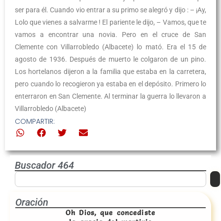
ser para él. Cuando vio entrar a su primo se alegró y dijo : – ¡Ay,
Lolo que vienes a salvarme ! El pariente le dijo, – Vamos, que te
vamos a encontrar una novia. Pero en el cruce de San
Clemente con Villarrobledo (Albacete) lo mató. Era el 15 de
agosto de 1936. Después de muerto le colgaron de un pino.
Los hortelanos dijeron a la familia que estaba en la carretera,
pero cuando lo recogieron ya estaba en el depósito. Primero lo
enterraron en San Clemente. Al terminar la guerra lo llevaron a
Villarrobledo (Albacete)
COMPARTIR:
Buscador 464
Oración
Oh Dios, que concediste