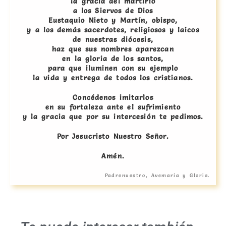
la gracia del martirio
a los Siervos de Dios
Eustaquio Nieto y Martín, obispo,
y a los demás sacerdotes, religiosos y laicos
de nuestras diócesis,
haz que sus nombres aparezcan
en la gloria de los santos,
para que iluminen con su ejemplo
la vida y entrega de todos los cristianos.
Concédenos imitarlos
en su fortaleza ante el sufrimiento
y la gracia que por su intercesión te pedimos.
Por Jesucristo Nuestro Señor.
Amén.
Padrenuestro, Avemaría y Gloria.