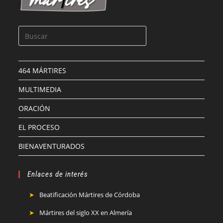
464 MÁRTIRES
MULTIMEDIA
ORACIÓN
EL PROCESO
BIENAVENTURADOS
Enlaces de interés
Beatificación Mártires de Córdoba
Mártires del siglo XX en Almería