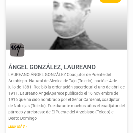
ÁNGEL GONZÁLEZ, LAUREANO
LAUREANO ÁNGEL GONZÁLEZ Coadjutor de Puente del
Arzobispo. Natural de Alcolea de Tajo (Toledo), nació el 4 de
julio de 1881. Recibió la ordenación sacerdotal el uno de abril de
1911. Laureano ÁngelAparece publicado el 16 noviembre de
1916 que ha sido nombrado por el Señor Cardenal, coadjutor
de Noblejas (Toledo). Fue durante muchos años el coadjutor del
párroco y arcipreste de El Puente del Arzobispo (Toledo) el
Beato Domingo
LEER MÁS »