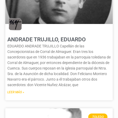
ANDRADE TRUJILLO, EDUARDO
EDUARDO ANDRADE TRUJILLO Capellán de las
Concepcionistas de Corral de Almaguer. Eran tres los
sacerdotes que en 1936 trabajaban en la parroquia toledana de
Corral de Almaguer, por entonces dependiente de la diócesis de
Cuenca. Sus cuerpos reposan en la iglesia parroquial de Ntra.
Sra. de la Asunción de dicha localidad. Don Feliciano Montero
Navarro era el párroco. Junto a él trabajaban otros dos
sacerdotes: don Vicente Nuñez Alcázar, que
LEER MÁS »
TOLEDO