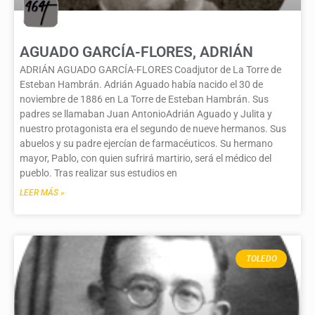
AGUADO GARCÍA-FLORES, ADRIÁN
ADRIÁN AGUADO GARCÍA-FLORES Coadjutor de La Torre de
Esteban Hambrán. Adrián Aguado había nacido el 30 de
noviembre de 1886 en La Torre de Esteban Hambrán. Sus
padres se llamaban Juan AntonioAdrián Aguado y Julita y
nuestro protagonista era el segundo de nueve hermanos. Sus
abuelos y su padre ejercían de farmacéuticos. Su hermano
mayor, Pablo, con quien sufrirá martirio, será el médico del
pueblo. Tras realizar sus estudios en
LEER MÁS »
TOLEDO