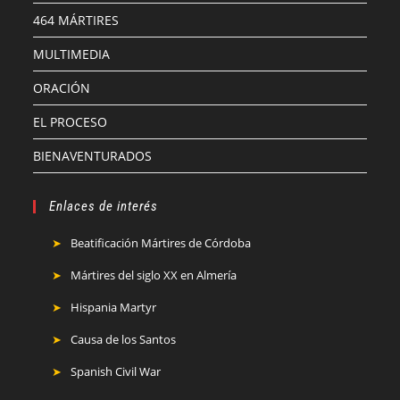
464 MÁRTIRES
MULTIMEDIA
ORACIÓN
EL PROCESO
BIENAVENTURADOS
Enlaces de interés
Beatificación Mártires de Córdoba
Mártires del siglo XX en Almería
Hispania Martyr
Causa de los Santos
Spanish Civil War