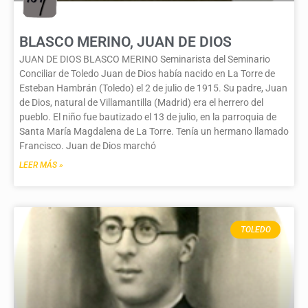
BLASCO MERINO, JUAN DE DIOS
JUAN DE DIOS BLASCO MERINO Seminarista del Seminario
Conciliar de Toledo Juan de Dios había nacido en La Torre de
Esteban Hambrán (Toledo) el 2 de julio de 1915. Su padre, Juan
de Dios, natural de Villamantilla (Madrid) era el herrero del
pueblo. El niño fue bautizado el 13 de julio, en la parroquia de
Santa María Magdalena de La Torre. Tenía un hermano llamado
Francisco. Juan de Dios marchó
LEER MÁS »
TOLEDO