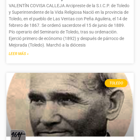
VALENTÍN COVISA CALLEJA Arcipreste de la S.I.C.P. de Toledo
y Superintendente de la Vida Religiosa Nació en la provincia de
Toledo, en el pueblo de Las Ventas con Peña Aguilera, el 14 de
febrero de 1867. Se ordenó sacerdote el 15 de junio de 1889.
Pío operario del Seminario de Toledo, tras su ordenación.
Ejerció primero de ecónomo (1892) y después de párroco de
Mejorada (Toledo). Marchó a la diócesis
LEER MÁS »
TOLEDO