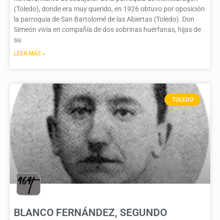
(Toledo), donde era muy querido, en 1926 obtuvo por oposición
la parroquia de San Bartolomé de las Abiertas (Toledo). Don
Simeón vivía en compañía de dos sobrinas huérfanas, hijas de
su
LEER MÁS »
TOLEDO
BLANCO FERNÁNDEZ, SEGUNDO