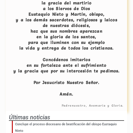
la gracia del martirio
a los Siervos de Dios
Eustaquio Nieto y Martín, obispo,
y a los demás sacerdotes, religiosos y laicos
de nuestras diócesis,
haz que sus nombres aparezcan
en la gloria de los santos,
para que iluminen con su ejemplo
la vida y entrega de todos los cristianos.
Concédenos imitarlos
en su fortaleza ante el sufrimiento
y la gracia que por su intercesión te pedimos.
Por Jesucristo Nuestro Señor.
Amén.
Padrenuestro, Avemaría y Gloria.
Últimas noticias
Concluye el proceso diocesano de beatificación del obispo Eustaquio
Nieto