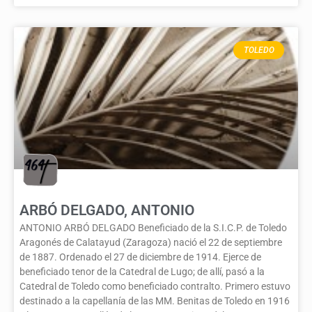
TOLEDO
ARBÓ DELGADO, ANTONIO
ANTONIO ARBÓ DELGADO Beneficiado de la S.I.C.P. de Toledo
Aragonés de Calatayud (Zaragoza) nació el 22 de septiembre
de 1887. Ordenado el 27 de diciembre de 1914. Ejerce de
beneficiado tenor de la Catedral de Lugo; de allí, pasó a la
Catedral de Toledo como beneficiado contralto. Primero estuvo
destinado a la capellanía de las MM. Benitas de Toledo en 1916