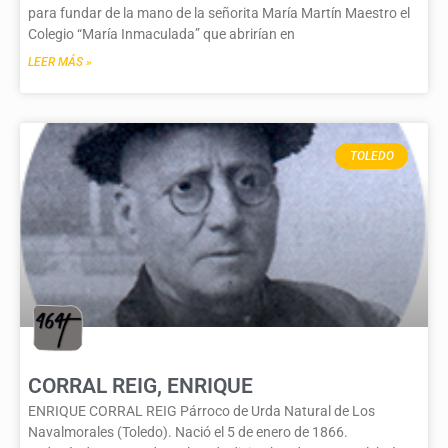
para fundar de la mano de la señorita María Martín Maestro el
Colegio “María Inmaculada” que abrirían en
LEER MÁS »
TOLEDO
CORRAL REIG, ENRIQUE
ENRIQUE CORRAL REIG Párroco de Urda Natural de Los
Navalmorales (Toledo). Nació el 5 de enero de 1866.