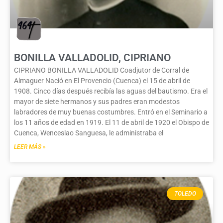
BONILLA VALLADOLID, CIPRIANO
CIPRIANO BONILLA VALLADOLID Coadjutor de Corral de
Almaguer Nació en El Provencio (Cuenca) el 15 de abril de
1908. Cinco días después recibía las aguas del bautismo. Era el
mayor de siete hermanos y sus padres eran modestos
labradores de muy buenas costumbres. Entró en el Seminario a
los 11 años de edad en 1919. El 11 de abril de 1920 el Obispo de
Cuenca, Wenceslao Sanguesa, le administraba el
LEER MÁS »
TOLEDO