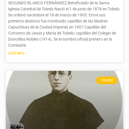
SEGUNDO BLANCO FERNÁNDEZ Beneficiado de la Santa
Iglesia Catedral de Toledo Nació el 1 de junio de 1878 en Toledo.
Se ordenó sacerdote el 18 de marzo de 1905. Entre sus
primeros destinos fue nombrado capellán de las Madres
Capuchinas de la Ciudad Imperial; en 1907 Capellán del
Convento de Jesús y María de Toledo; capellán del Colegio de
Doncellas Nobles (1914). Se le nombró oficial primero en la
Comisaría
LEER MÁS »
TOLEDO