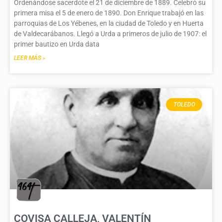
Ordenándose sacerdote el 21 de diciembre de 1889. Celebró su
primera misa el 5 de enero de 1890. Don Enrique trabajó en las
parroquias de Los Yébenes, en la ciudad de Toledo y en Huerta
de Valdecarábanos. Llegó a Urda a primeros de julio de 1907: el
primer bautizo en Urda data
LEER MÁS »
TOLEDO
COVISA CALLEJA, VALENTÍN