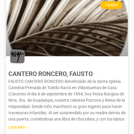
TOLEDO
CANTERO RONCERO, FAUSTO
FAUSTO CANTERO RONCERO Beneficiado de la Santa Iglesia
Catedral Primada de Toledo Nació en Villasbuenas de Gata
(Cáceres) el día 6 de septiembre de 1894, hoy fiesta litúrgica de
Ntra. Sra. de Guadalupe, nuestra celestial Patrona y Reina de la
Hispanidad. Desde niño manifestó su gran ingenio para hacer
travesuras infantiles. Al ser sorprendido por su madre detrás de
una puerta, comiéndose una libra de chocolate, y con los labios
LEER MÁS »