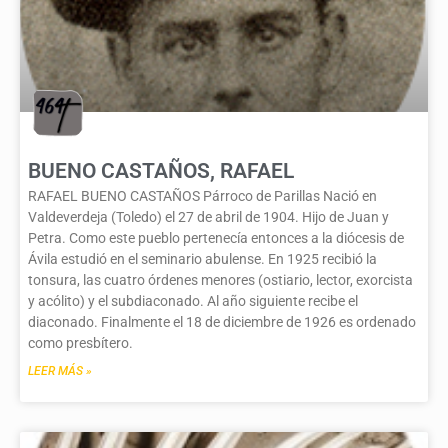
BUENO CASTAÑOS, RAFAEL
RAFAEL BUENO CASTAÑOS Párroco de Parillas Nació en
Valdeverdeja (Toledo) el 27 de abril de 1904. Hijo de Juan y
Petra. Como este pueblo pertenecía entonces a la diócesis de
Ávila estudió en el seminario abulense. En 1925 recibió la
tonsura, las cuatro órdenes menores (ostiario, lector, exorcista
y acólito) y el subdiaconado. Al año siguiente recibe el
diaconado. Finalmente el 18 de diciembre de 1926 es ordenado
como presbítero.
LEER MÁS »