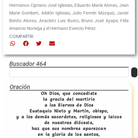
Hermanos Cipriano José Iglesias, Eduardo María Alonso, Jean
Marie Gombert, Addón Iglesias, Julio Fermín Múzquiz, Javier
Benito Alonso, Anacleto Luis Busto, Bruno José Ayape, Félix
Amancio Noriega y el Hermano Evencio Pérez.
COMPARTIR:
Buscador 464
Oración
Oh Dios, que concediste
la gracia del martirio
a los Siervos de Dios
Eustaquio Nieto y Martín, obispo,
y a los demás sacerdotes, religiosos y laicos
de nuestras diócesis,
haz que sus nombres aparezcan
en la gloria de los santos,