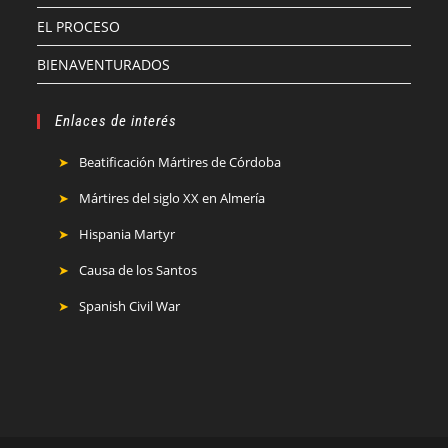
EL PROCESO
BIENAVENTURADOS
Enlaces de interés
Beatificación Mártires de Córdoba
Mártires del siglo XX en Almería
Hispania Martyr
Causa de los Santos
Spanish Civil War