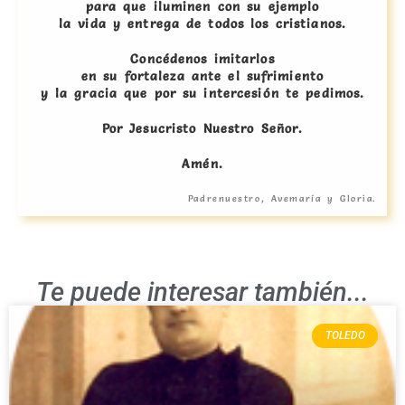
para que iluminen con su ejemplo
la vida y entrega de todos los cristianos.
Concédenos imitarlos
en su fortaleza ante el sufrimiento
y la gracia que por su intercesión te pedimos.
Por Jesucristo Nuestro Señor.
Amén.
Padrenuestro, Avemaría y Gloria.
Te puede interesar también...
TOLEDO