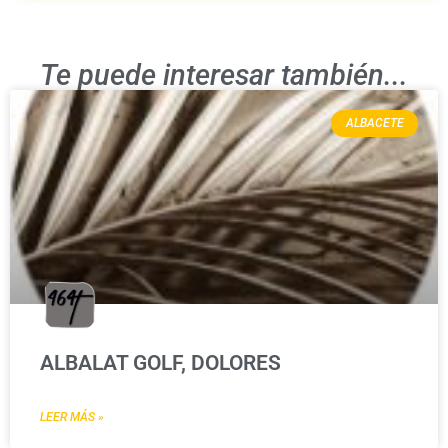
Te puede interesar también...
ALBACETE
ALBALAT GOLF, DOLORES
LEER MÁS »