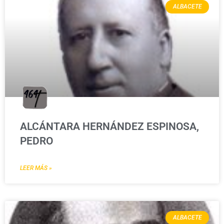
ALBACETE
ALCÁNTARA HERNÁNDEZ ESPINOSA,
PEDRO
LEER MÁS »
ALBACETE