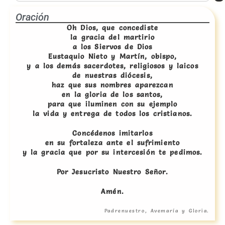
Oración
Oh Dios, que concediste
la gracia del martirio
a los Siervos de Dios
Eustaquio Nieto y Martín, obispo,
y a los demás sacerdotes, religiosos y laicos
de nuestras diócesis,
haz que sus nombres aparezcan
en la gloria de los santos,
para que iluminen con su ejemplo
la vida y entrega de todos los cristianos.
Concédenos imitarlos
en su fortaleza ante el sufrimiento
y la gracia que por su intercesión te pedimos.
Por Jesucristo Nuestro Señor.
Amén.
Padrenuestro, Avemaría y Gloria.