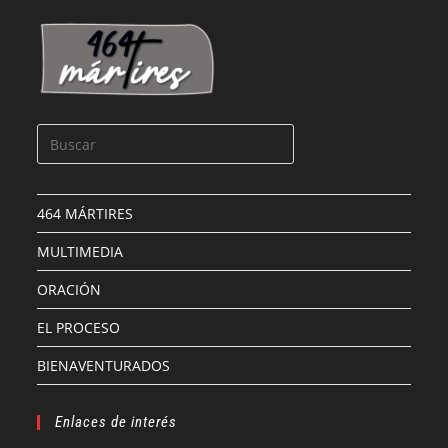
464 MÁRTIRES
MULTIMEDIA
ORACIÓN
EL PROCESO
BIENAVENTURADOS
Enlaces de interés