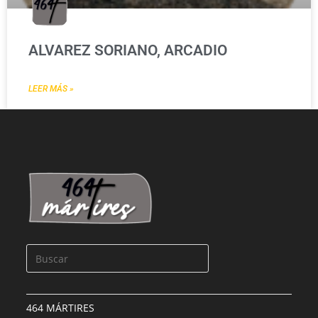
ALVAREZ SORIANO, ARCADIO
LEER MÁS »
464 MÁRTIRES