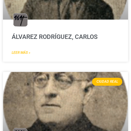
ÁLVAREZ RODRÍGUEZ, CARLOS
LEER MÁS »
CIUDAD REAL