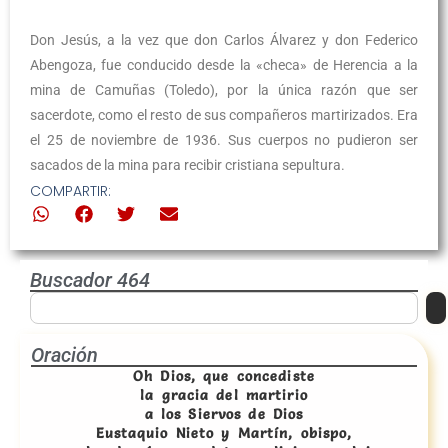
Don Jesús, a la vez que don Carlos Álvarez y don Federico
Abengoza, fue conducido desde la «checa» de Herencia a la
mina de Camuñas (Toledo), por la única razón que ser
sacerdote, como el resto de sus compañeros martirizados. Era
el 25 de noviembre de 1936. Sus cuerpos no pudieron ser
sacados de la mina para recibir cristiana sepultura.
COMPARTIR:
Buscador 464
Oración
Oh Dios, que concediste
la gracia del martirio
a los Siervos de Dios
Eustaquio Nieto y Martín, obispo,