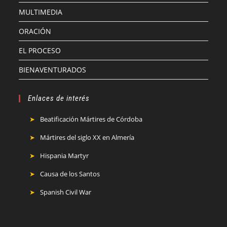
MULTIMEDIA
ORACIÓN
EL PROCESO
BIENAVENTURADOS
Enlaces de interés
Beatificación Mártires de Córdoba
Mártires del siglo XX en Almería
Hispania Martyr
Causa de los Santos
Spanish Civil War