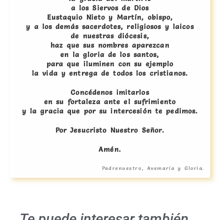
a los Siervos de Dios
Eustaquio Nieto y Martín, obispo,
y a los demás sacerdotes, religiosos y laicos
de nuestras diócesis,
haz que sus nombres aparezcan
en la gloria de los santos,
para que iluminen con su ejemplo
la vida y entrega de todos los cristianos.
Concédenos imitarlos
en su fortaleza ante el sufrimiento
y la gracia que por su intercesión te pedimos.
Por Jesucristo Nuestro Señor.
Amén.
Padrenuestro, Avemaría y Gloria.
Te puede interesar también...