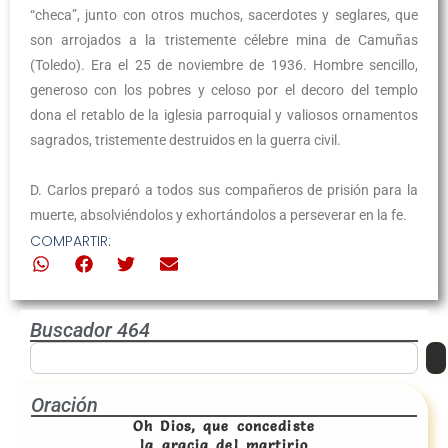
“checa”, junto con otros muchos, sacerdotes y seglares, que
son arrojados a la tristemente célebre mina de Camuñas
(Toledo). Era el 25 de noviembre de 1936. Hombre sencillo,
generoso con los pobres y celoso por el decoro del templo
dona el retablo de la iglesia parroquial y valiosos ornamentos
sagrados, tristemente destruidos en la guerra civil.
D. Carlos preparó a todos sus compañeros de prisión para la
muerte, absolviéndolos y exhortándolos a perseverar en la fe.
COMPARTIR:
Buscador 464
Oración
Oh Dios, que concediste
la gracia del martirio