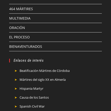
464 MÁRTIRES
MULTIMEDIA
ORACIÓN
EL PROCESO
BIENAVENTURADOS
Enlaces de interés
Beatificación Mártires de Córdoba
Mártires del siglo XX en Almería
Hispania Martyr
Causa de los Santos
Spanish Civil War