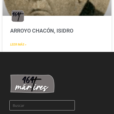
ARROYO CHACÓN, ISIDRO
LEER MÁS »