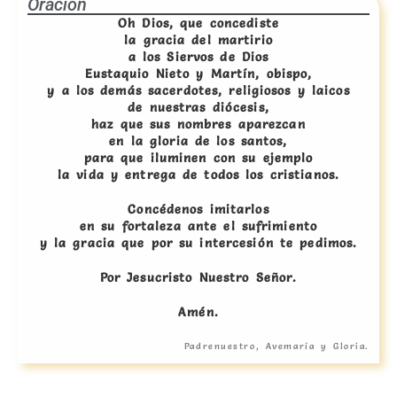
Oración
Oh Dios, que concediste
la gracia del martirio
a los Siervos de Dios
Eustaquio Nieto y Martín, obispo,
y a los demás sacerdotes, religiosos y laicos
de nuestras diócesis,
haz que sus nombres aparezcan
en la gloria de los santos,
para que iluminen con su ejemplo
la vida y entrega de todos los cristianos.
Concédenos imitarlos
en su fortaleza ante el sufrimiento
y la gracia que por su intercesión te pedimos.
Por Jesucristo Nuestro Señor.
Amén.
Padrenuestro, Avemaría y Gloria.