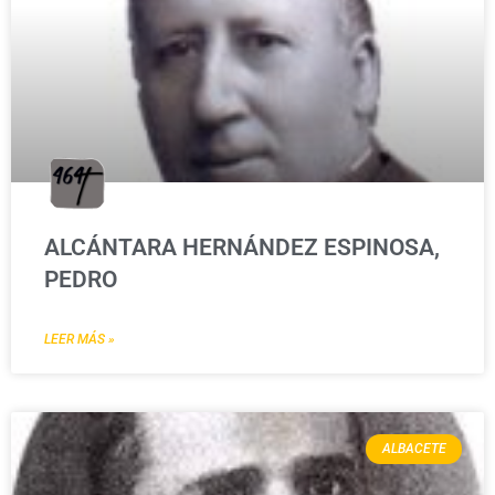
ALCÁNTARA HERNÁNDEZ ESPINOSA,
PEDRO
LEER MÁS »
ALBACETE