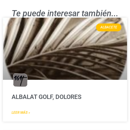
Te puede interesar también...
ALBACETE
ALBALAT GOLF, DOLORES
LEER MÁS »