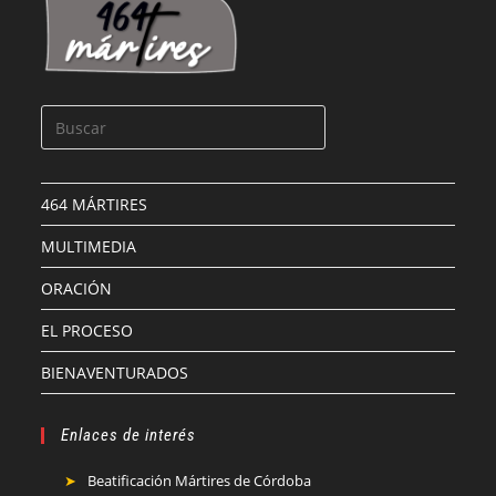
464 MÁRTIRES
MULTIMEDIA
ORACIÓN
EL PROCESO
BIENAVENTURADOS
Enlaces de interés
Beatificación Mártires de Córdoba