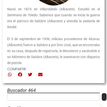
Nació en 1874 en Villarobledo (Albacete). Estudió en el
Seminario de Toledo. Sabemos que cuando se inicia la guerra
era el párroco de Salobre (Albacete) y atendía la pedanía de
Reolid.
El 5 de septiembre de 1936, milicias procedentes de Alcaraz
(Albacete) fueron a Salobre a por Don José, que se encontraba
en su casa, después de registrarla, le detuvieron y sacándole a
un kilómetro de Salobre (Albacete), le asesinaron con disparos
de pistola.
COMPARTIR:
Buscador 464