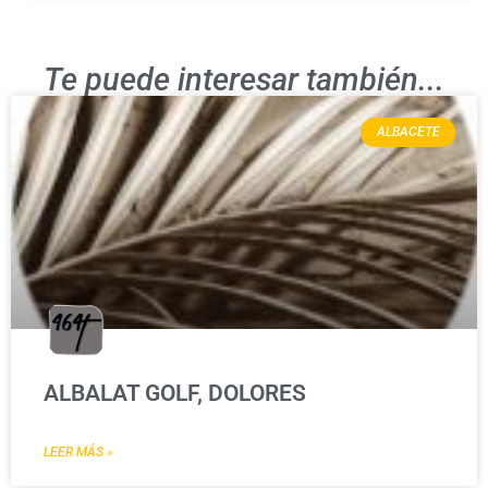
Te puede interesar también...
ALBACETE
ALBALAT GOLF, DOLORES
LEER MÁS »