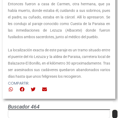
Entonces fueron a casa de Carmen, otra hermana, que ya
había muerto, donde estaba él, cuidando a sus sobrinos, pues
el padre, su cuñado, estaba en la cárcel. Allí lo apresaron. Se
les condujo al paraje conocido como Cuesta de la Paraisa en
las inmediaciones de Lezuza (Albacete) donde fueron
fusilados ambos sacerdotes, junto al médico del pueblo.
La localización exacta de este paraje es un tramo situado entre
el puente del río Lezuza y la aldea de Paraisa, carretera local de
Balazaote-El Bonillo, en el kilómetro 30 aproximadamente. Tras
ser asesinados sus cadáveres quedaron abandonados varios
días hasta que unos feligreses los recogieron.
COMPARTIR:
Buscador 464