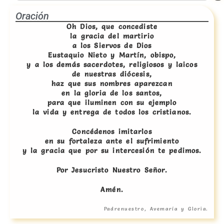
Oración
Oh Dios, que concediste
la gracia del martirio
a los Siervos de Dios
Eustaquio Nieto y Martín, obispo,
y a los demás sacerdotes, religiosos y laicos
de nuestras diócesis,
haz que sus nombres aparezcan
en la gloria de los santos,
para que iluminen con su ejemplo
la vida y entrega de todos los cristianos.
Concédenos imitarlos
en su fortaleza ante el sufrimiento
y la gracia que por su intercesión te pedimos.
Por Jesucristo Nuestro Señor.
Amén.
Padrenuestro, Avemaría y Gloria.