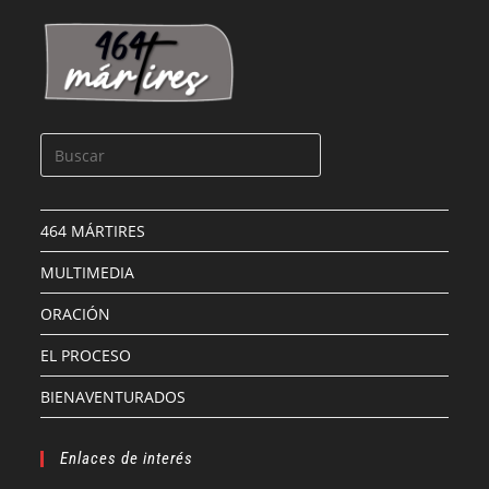
464 MÁRTIRES
MULTIMEDIA
ORACIÓN
EL PROCESO
BIENAVENTURADOS
Enlaces de interés