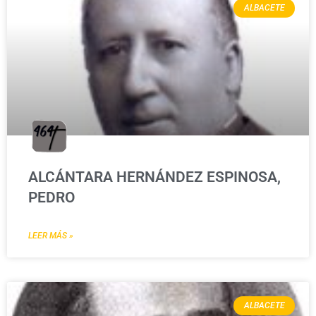
ALBACETE
ALCÁNTARA HERNÁNDEZ ESPINOSA,
PEDRO
LEER MÁS »
ALBACETE