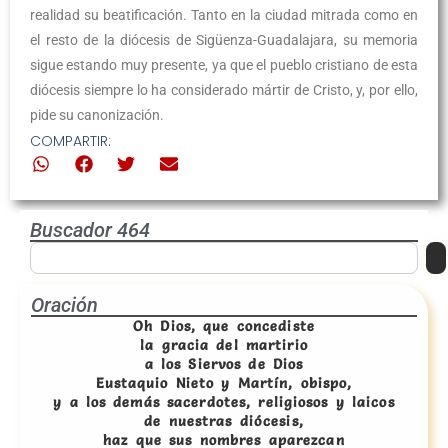
realidad su beatificación. Tanto en la ciudad mitrada como en
el resto de la diócesis de Sigüenza-Guadalajara, su memoria
sigue estando muy presente, ya que el pueblo cristiano de esta
diócesis siempre lo ha considerado mártir de Cristo, y, por ello,
pide su canonización.
COMPARTIR:
Buscador 464
Oración
Oh Dios, que concediste
la gracia del martirio
a los Siervos de Dios
Eustaquio Nieto y Martín, obispo,
y a los demás sacerdotes, religiosos y laicos
de nuestras diócesis,
haz que sus nombres aparezcan