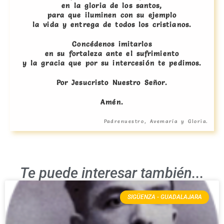
en la gloria de los santos,
para que iluminen con su ejemplo
la vida y entrega de todos los cristianos.
Concédenos imitarlos
en su fortaleza ante el sufrimiento
y la gracia que por su intercesión te pedimos.
Por Jesucristo Nuestro Señor.
Amén.
Padrenuestro, Avemaría y Gloria.
Te puede interesar también...
SIGÜENZA - GUADALAJARA