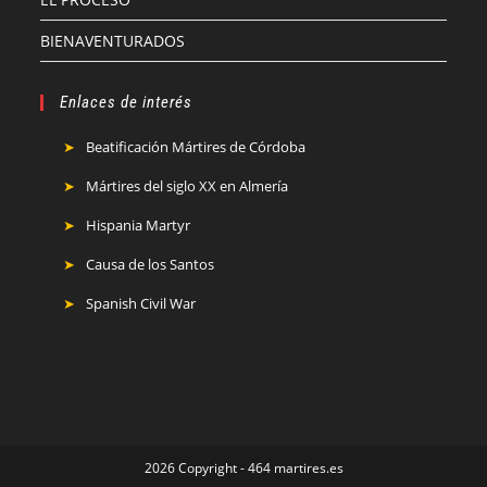
BIENAVENTURADOS
Enlaces de interés
Beatificación Mártires de Córdoba
Mártires del siglo XX en Almería
Hispania Martyr
Causa de los Santos
Spanish Civil War
2026 Copyright - 464 martires.es