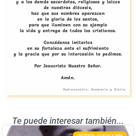
y a los demás sacerdotes, religiosos y laicos
de nuestras diócesis,
haz que sus nombres aparezcan
en la gloria de los santos,
para que iluminen con su ejemplo
la vida y entrega de todos los cristianos.
Concédenos imitarlos
en su fortaleza ante el sufrimiento
y la gracia que por su intercesión te pedimos.
Por Jesucristo Nuestro Señor.
Amén.
Padrenuestro, Avemaría y Gloria.
Te puede interesar también...
SIGÜENZA - GUADALAJARA