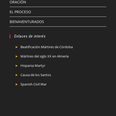
ORACIÓN
EL PROCESO
BIENAVENTURADOS
Enlaces de interés
Beatificación Mártires de Córdoba
Mártires del siglo XX en Almería
Hispania Martyr
Causa de los Santos
Spanish Civil War