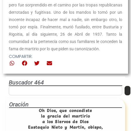
pero fue sorprendido en el camino por las tropas republicanas
derrotadas y fugitivas. Uno de los mandos lo tomó por un
inocente incapaz de hacer mal a nadie, sin embargo otro, lo
tomó por espía. Finalmente, murió fusilado, entre Busturia y
Rigoitia, al día siguiente, 26 de Abril de 1937. Tanto la
comunidad a la pertenecía como sus familiares le conceden la
fama de martirio por lo que piden su canonización.
COMPARTIR:
Buscador 464
Oración
Oh Dios, que concediste
la gracia del martirio
a los Siervos de Dios
Eustaquio Nieto y Martín, obispo,