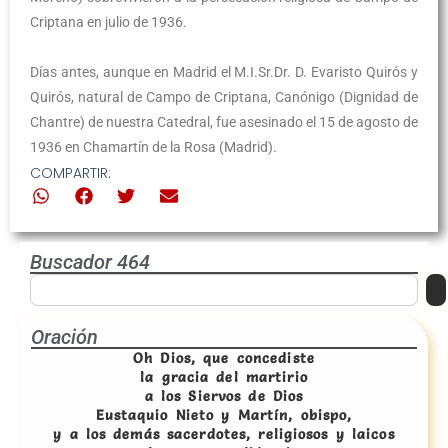
Criptana en julio de 1936.
Días antes, aunque en Madrid el M.I.Sr.Dr. D. Evaristo Quirós y
Quirós, natural de Campo de Criptana, Canónigo (Dignidad de
Chantre) de nuestra Catedral, fue asesinado el 15 de agosto de
1936 en Chamartín de la Rosa (Madrid).
COMPARTIR:
Buscador 464
Oración
Oh Dios, que concediste
la gracia del martirio
a los Siervos de Dios
Eustaquio Nieto y Martín, obispo,
y a los demás sacerdotes, religiosos y laicos