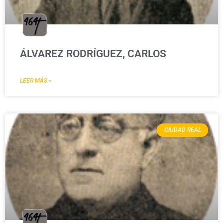
ÁLVAREZ RODRÍGUEZ, CARLOS
LEER MÁS »
CIUDAD REAL