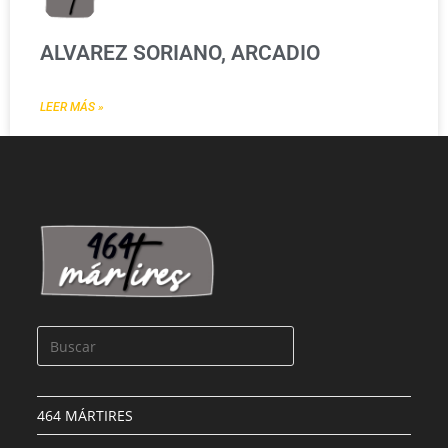
ALVAREZ SORIANO, ARCADIO
LEER MÁS »
464 MÁRTIRES