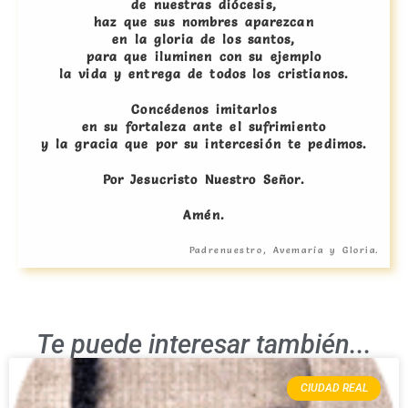
de nuestras diócesis,
haz que sus nombres aparezcan
en la gloria de los santos,
para que iluminen con su ejemplo
la vida y entrega de todos los cristianos.
Concédenos imitarlos
en su fortaleza ante el sufrimiento
y la gracia que por su intercesión te pedimos.
Por Jesucristo Nuestro Señor.
Amén.
Padrenuestro, Avemaría y Gloria.
Te puede interesar también...
CIUDAD REAL