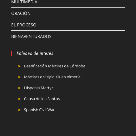
MULTIMEDIA
ORACIÓN
EL PROCESO
BIENAVENTURADOS
Enlaces de interés
Beatificación Mártires de Córdoba
Mártires del siglo XX en Almería
Hispania Martyr
Causa de los Santos
Spanish Civil War