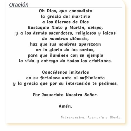
Oración
Oh Dios, que concediste
la gracia del martirio
a los Siervos de Dios
Eustaquio Nieto y Martín, obispo,
y a los demás sacerdotes, religiosos y laicos
de nuestras diócesis,
haz que sus nombres aparezcan
en la gloria de los santos,
para que iluminen con su ejemplo
la vida y entrega de todos los cristianos.
Concédenos imitarlos
en su fortaleza ante el sufrimiento
y la gracia que por su intercesión te pedimos.
Por Jesucristo Nuestro Señor.
Amén.
Padrenuestro, Avemaría y Gloria.