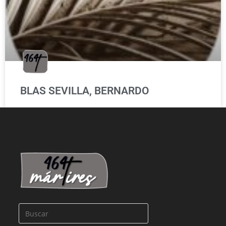
BLAS SEVILLA, BERNARDO
LEER MÁS »