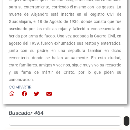
para su enterramiento, corriendo él mismo con los gastos. La
muerte de Alejandro está inscrita en el Registro Civil de
Guadalajara, el 18 de Agosto de 1936, donde consta que fue
asesinado por las milicias rojas y falleció a consecuencia de
herida por arma de fuego. Una vez acabada la Guerra Civil, en
agosto del 1939, fueron exhumados sus restos y enterrados,
junto con su padre, en una sepultura familiar en dicho
cementerio, donde se hallan actualmente. En esta ciudad,
entre familiares, amigos y vecinos, sigue muy vivo su recuerdo
y su fama de mártir de Cristo, por lo que piden su
canonización.
COMPARTIR:
Buscador 464