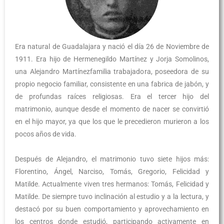
Era natural de Guadalajara y nació el día 26 de Noviembre de
1911. Era hijo de Hermenegildo Martínez y Jorja Somolinos,
una Alejandro Martínezfamilia trabajadora, poseedora de su
propio negocio familiar, consistente en una fabrica de jabón, y
de profundas raíces religiosas. Era el tercer hijo del
matrimonio, aunque desde el momento de nacer se convirtió
en el hijo mayor, ya que los que le precedieron murieron a los
pocos años de vida.
Después de Alejandro, el matrimonio tuvo siete hijos más:
Florentino, Ángel, Narciso, Tomás, Gregorio, Felicidad y
Matilde. Actualmente viven tres hermanos: Tomás, Felicidad y
Matilde. De siempre tuvo inclinación al estudio y a la lectura, y
destacó por su buen comportamiento y aprovechamiento en
los centros donde estudió, participando activamente en