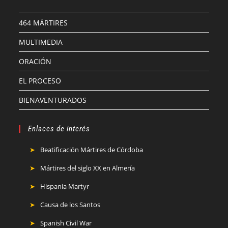
464 MÁRTIRES
MULTIMEDIA
ORACIÓN
EL PROCESO
BIENAVENTURADOS
Enlaces de interés
Beatificación Mártires de Córdoba
Mártires del siglo XX en Almería
Hispania Martyr
Causa de los Santos
Spanish Civil War