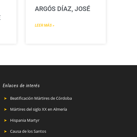
ARGÓS DÍAZ, JOSÉ
É
LEER MÁS »
Enlaces de interés
Beatificación Mártires de Córdoba
Mártires del siglo XX en Almería
Hispania Martyr
Causa de los Santos