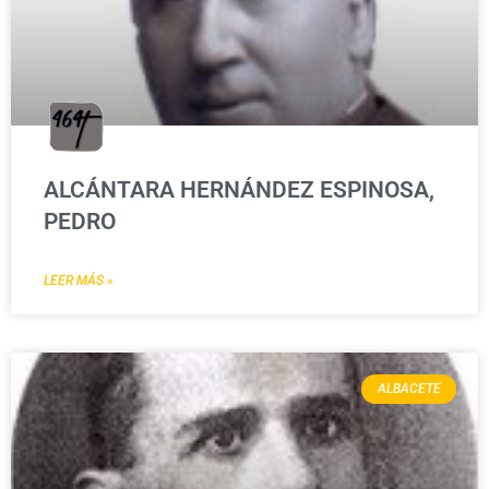
ALCÁNTARA HERNÁNDEZ ESPINOSA,
PEDRO
LEER MÁS »
ALBACETE