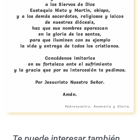
a los Siervos de Dios
Eustaquio Nieto y Martín, obispo,
y a los demás sacerdotes, religiosos y laicos
de nuestras diócesis,
haz que sus nombres aparezcan
en la gloria de los santos,
para que iluminen con su ejemplo
la vida y entrega de todos los cristianos.
Concédenos imitarlos
en su fortaleza ante el sufrimiento
y la gracia que por su intercesión te pedimos.
Por Jesucristo Nuestro Señor.
Amén.
Padrenuestro, Avemaría y Gloria.
Te puede interesar también...