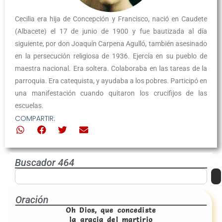
Cecilia era hija de Concepción y Francisco, nació en Caudete
(Albacete) el 17 de junio de 1900 y fue bautizada al día
siguiente, por don Joaquín Carpena Agulló, también asesinado
en la persecución religiosa de 1936. Ejercía en su pueblo de
maestra nacional. Era soltera. Colaboraba en las tareas de la
parroquia. Era catequista, y ayudaba a los pobres. Participó en
una manifestación cuando quitaron los crucifijos de las
escuelas.
COMPARTIR:
Buscador 464
Oración
Oh Dios, que concediste
la gracia del martirio