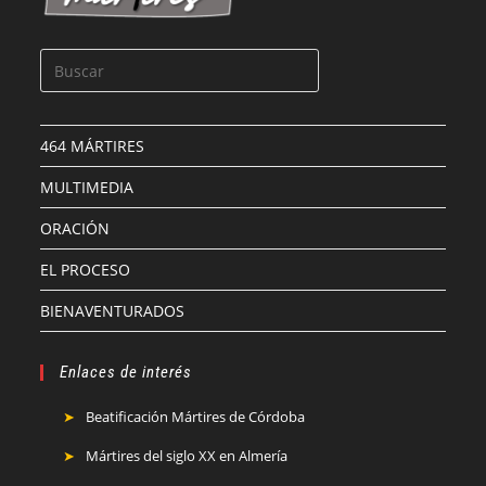
464 MÁRTIRES
MULTIMEDIA
ORACIÓN
EL PROCESO
BIENAVENTURADOS
Enlaces de interés
Beatificación Mártires de Córdoba
Mártires del siglo XX en Almería