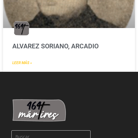
ALVAREZ SORIANO, ARCADIO
LEER MÁS »