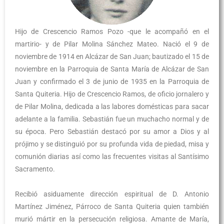
Hijo de Crescencio Ramos Pozo -que le acompañó en el
martirio- y de Pilar Molina Sánchez Mateo. Nació el 9 de
noviembre de 1914 en Alcázar de San Juan; bautizado el 15 de
noviembre en la Parroquia de Santa María de Alcázar de San
Juan y confirmado el 3 de junio de 1935 en la Parroquia de
Santa Quiteria. Hijo de Crescencio Ramos, de oficio jornalero y
de Pilar Molina, dedicada a las labores domésticas para sacar
adelante a la familia. Sebastián fue un muchacho normal y de
su época. Pero Sebastián destacó por su amor a Dios y al
prójimo y se distinguió por su profunda vida de piedad, misa y
comunión diarias así como las frecuentes visitas al Santísimo
Sacramento.
Recibió asiduamente dirección espiritual de D. Antonio
Martínez Jiménez, Párroco de Santa Quiteria quien también
murió mártir en la persecución religiosa. Amante de María,