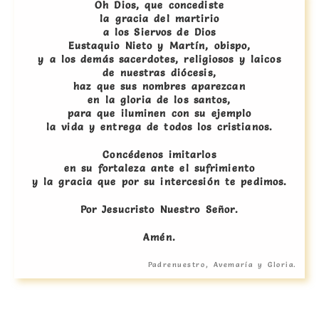
Oh Dios, que concediste
la gracia del martirio
a los Siervos de Dios
Eustaquio Nieto y Martín, obispo,
y a los demás sacerdotes, religiosos y laicos
de nuestras diócesis,
haz que sus nombres aparezcan
en la gloria de los santos,
para que iluminen con su ejemplo
la vida y entrega de todos los cristianos.
Concédenos imitarlos
en su fortaleza ante el sufrimiento
y la gracia que por su intercesión te pedimos.
Por Jesucristo Nuestro Señor.
Amén.
Padrenuestro, Avemaría y Gloria.