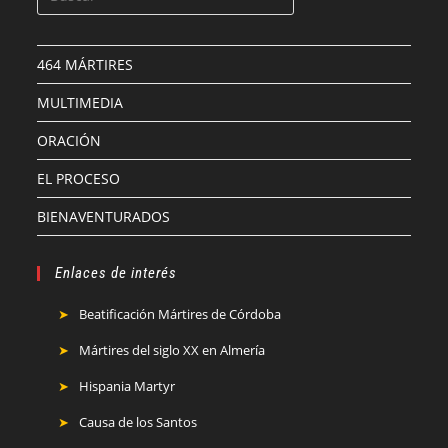
464 MÁRTIRES
MULTIMEDIA
ORACIÓN
EL PROCESO
BIENAVENTURADOS
Enlaces de interés
Beatificación Mártires de Córdoba
Mártires del siglo XX en Almería
Hispania Martyr
Causa de los Santos