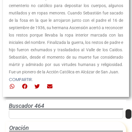
cementerio no católico para depositar los cuerpos, algunos
mutilados y en ropas menores. Cuando Sebastián fue sacado
de la fosa en la que le arrojaron junto con el padre el 16 de
septiembre de 1936, su hermana Ascensión acertó a reconocer
los restos porque llevaba la ropa interior marcada con las
iniciales del nombre. Finalizada la guerra, los restos de padre e
hijo fueron exhumados y trasladados al Valle de los Caídos.
Sebastián, desde el momento de su muerte fue considerado
mártir y admirado por sus virtudes humanas y religiosidad.
Fue un pionero de la Acción Católica en Alcázar de San Juan.
COMPARTIR:
Buscador 464
Oración