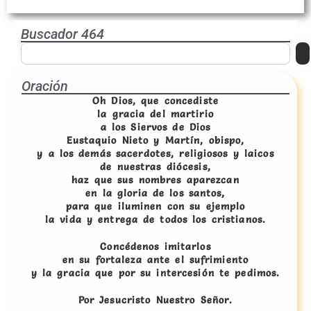
Buscador 464
Oración
Oh Dios, que concediste
la gracia del martirio
a los Siervos de Dios
Eustaquio Nieto y Martín, obispo,
y a los demás sacerdotes, religiosos y laicos
de nuestras diócesis,
haz que sus nombres aparezcan
en la gloria de los santos,
para que iluminen con su ejemplo
la vida y entrega de todos los cristianos.
Concédenos imitarlos
en su fortaleza ante el sufrimiento
y la gracia que por su intercesión te pedimos.
Por Jesucristo Nuestro Señor.