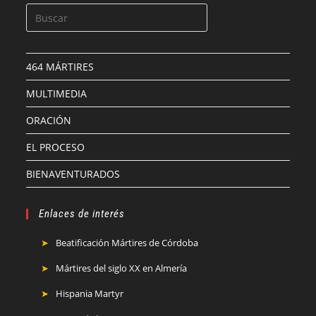
464 MÁRTIRES
MULTIMEDIA
ORACIÓN
EL PROCESO
BIENAVENTURADOS
Enlaces de interés
Beatificación Mártires de Córdoba
Mártires del siglo XX en Almería
Hispania Martyr