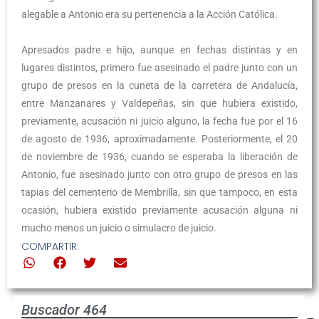
alegable a Antonio era su pertenencia a la Acción Católica.
Apresados padre e hijo, aunque en fechas distintas y en
lugares distintos, primero fue asesinado el padre junto con un
grupo de presos en la cuneta de la carretera de Andalucía,
entre Manzanares y Valdepeñas, sin que hubiera existido,
previamente, acusación ni juicio alguno, la fecha fue por el 16
de agosto de 1936, aproximadamente. Posteriormente, el 20
de noviembre de 1936, cuando se esperaba la liberación de
Antonio, fue asesinado junto con otro grupo de presos en las
tapias del cementerio de Membrilla, sin que tampoco, en esta
ocasión, hubiera existido previamente acusación alguna ni
mucho menos un juicio o simulacro de juicio.
COMPARTIR:
Buscador 464