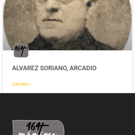
ALVAREZ SORIANO, ARCADIO
LEER MÁS »