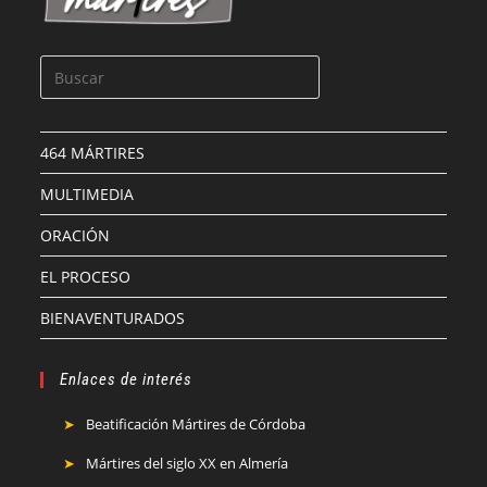
464 MÁRTIRES
MULTIMEDIA
ORACIÓN
EL PROCESO
BIENAVENTURADOS
Enlaces de interés
Beatificación Mártires de Córdoba
Mártires del siglo XX en Almería