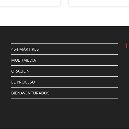
464 MÁRTIRES
MULTIMEDIA
ORACIÓN
EL PROCESO
BIENAVENTURADOS