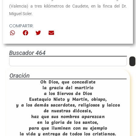
(Valencia) a tres kilómetros de Caudete, en la finca del Dr.
Miguel Soler.
COMPARTIR:
Buscador 464
Oración
Oh Dios, que concediste
la gracia del martirio
a los Siervos de Dios
Eustaquio Nieto y Martín, obispo,
y a los demás sacerdotes, religiosos y laicos
de nuestras diócesis,
haz que sus nombres aparezcan
en la gloria de los santos,
para que iluminen con su ejemplo
la vida y entrega de todos los cristianos.