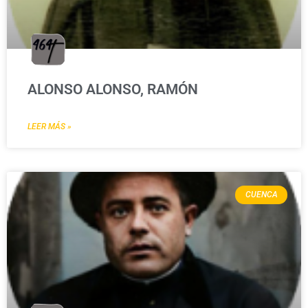
ALONSO ALONSO, RAMÓN
LEER MÁS »
CUENCA