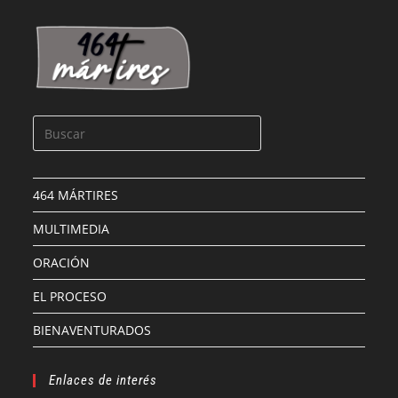
LEER MÁS »
464 MÁRTIRES
MULTIMEDIA
ORACIÓN
EL PROCESO
BIENAVENTURADOS
Enlaces de interés