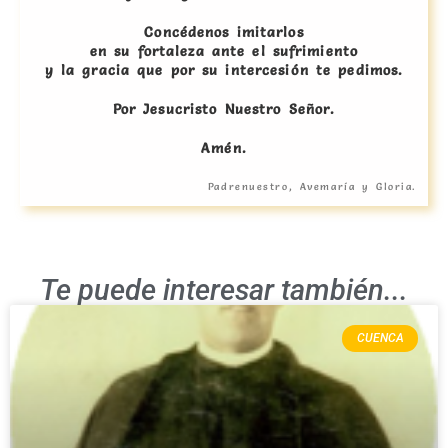
Concédenos imitarlos
en su fortaleza ante el sufrimiento
y la gracia que por su intercesión te pedimos.
Por Jesucristo Nuestro Señor.
Amén.
Padrenuestro, Avemaría y Gloria.
Te puede interesar también...
CUENCA