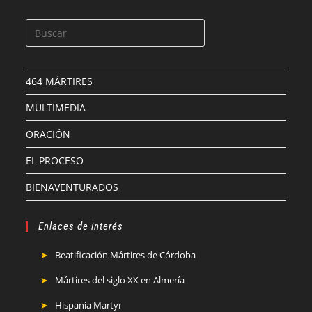
464 MÁRTIRES
MULTIMEDIA
ORACIÓN
EL PROCESO
BIENAVENTURADOS
Enlaces de interés
Beatificación Mártires de Córdoba
Mártires del siglo XX en Almería
Hispania Martyr