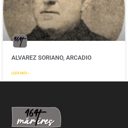
ALVAREZ SORIANO, ARCADIO
LEER MÁS »