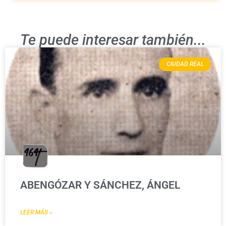
Te puede interesar también...
CIUDAD REAL
ABENGÓZAR Y SÁNCHEZ, ÁNGEL
LEER MÁS »