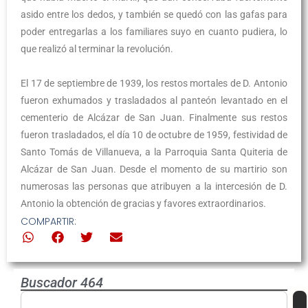
asido entre los dedos, y también se quedó con las gafas para
poder entregarlas a los familiares suyo en cuanto pudiera, lo
que realizó al terminar la revolución.
El 17 de septiembre de 1939, los restos mortales de D. Antonio
fueron exhumados y trasladados al panteón levantado en el
cementerio de Alcázar de San Juan. Finalmente sus restos
fueron trasladados, el día 10 de octubre de 1959, festividad de
Santo Tomás de Villanueva, a la Parroquia Santa Quiteria de
Alcázar de San Juan. Desde el momento de su martirio son
numerosas las personas que atribuyen a la intercesión de D.
Antonio la obtención de gracias y favores extraordinarios.
COMPARTIR:
Buscador 464