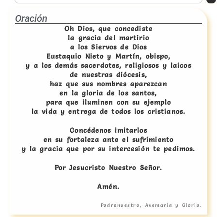
Oración
Oh Dios, que concediste
la gracia del martirio
a los Siervos de Dios
Eustaquio Nieto y Martín, obispo,
y a los demás sacerdotes, religiosos y laicos
de nuestras diócesis,
haz que sus nombres aparezcan
en la gloria de los santos,
para que iluminen con su ejemplo
la vida y entrega de todos los cristianos.
Concédenos imitarlos
en su fortaleza ante el sufrimiento
y la gracia que por su intercesión te pedimos.
Por Jesucristo Nuestro Señor.
Amén.
Padrenuestro, Avemaría y Gloria.