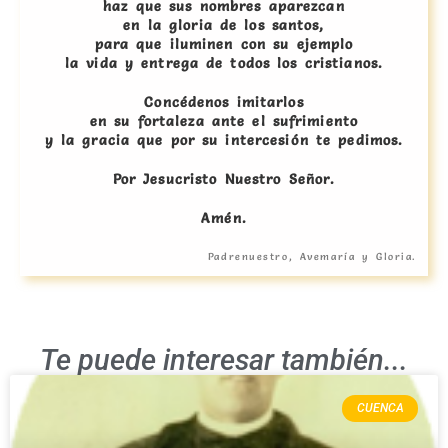
haz que sus nombres aparezcan
en la gloria de los santos,
para que iluminen con su ejemplo
la vida y entrega de todos los cristianos.
Concédenos imitarlos
en su fortaleza ante el sufrimiento
y la gracia que por su intercesión te pedimos.
Por Jesucristo Nuestro Señor.
Amén.
Padrenuestro, Avemaría y Gloria.
Te puede interesar también...
CUENCA