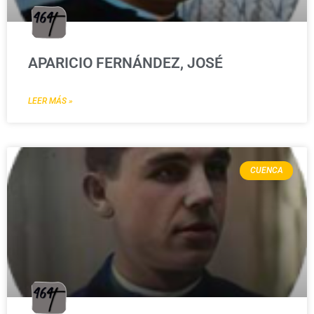
APARICIO FERNÁNDEZ, JOSÉ
LEER MÁS »
CUENCA