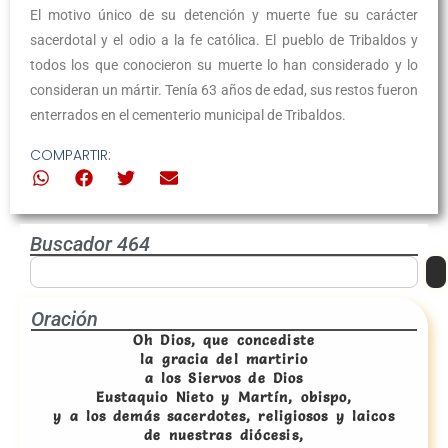
El motivo único de su detención y muerte fue su carácter
sacerdotal y el odio a la fe católica. El pueblo de Tribaldos y
todos los que conocieron su muerte lo han considerado y lo
consideran un mártir. Tenía 63 años de edad, sus restos fueron
enterrados en el cementerio municipal de Tribaldos.
COMPARTIR:
Buscador 464
Oración
Oh Dios, que concediste
la gracia del martirio
a los Siervos de Dios
Eustaquio Nieto y Martín, obispo,
y a los demás sacerdotes, religiosos y laicos
de nuestras diócesis,