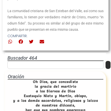
La comunidad cristiana de San Esteban del Valle, así como sus
familiares, lo tienen por verdadero mártir de Cristo, muerto “in
odium fidei”. Su proceso es similar al del grupo de este mismo
pueblo que se presentan en esta misma causa.
COMPARTIR:
Buscador 464
Oración
Oh Dios, que concediste
la gracia del martirio
a los Siervos de Dios
Eustaquio Nieto y Martín, obispo,
y a los demás sacerdotes, religiosos y laicos
de nuestras diócesis,
haz que sus nombres aparezcan