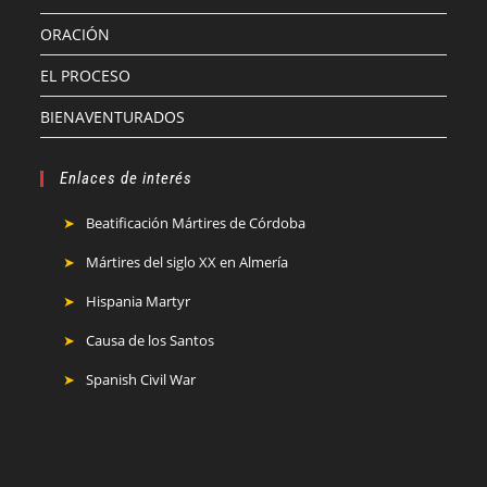
ORACIÓN
EL PROCESO
BIENAVENTURADOS
Enlaces de interés
Beatificación Mártires de Córdoba
Mártires del siglo XX en Almería
Hispania Martyr
Causa de los Santos
Spanish Civil War