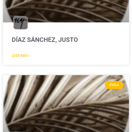
DÍAZ SÁNCHEZ, JUSTO
LEER MÁS »
ÁVILA