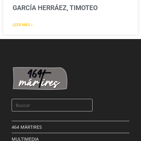
GARCÍA HERRÁEZ, TIMOTEO
LEER MÁS »
464 MÁRTIRES
MULTIMEDIA