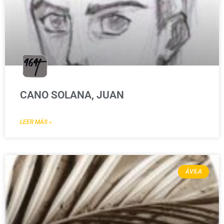
CANO SOLANA, JUAN
LEER MÁS »
ÁVILA