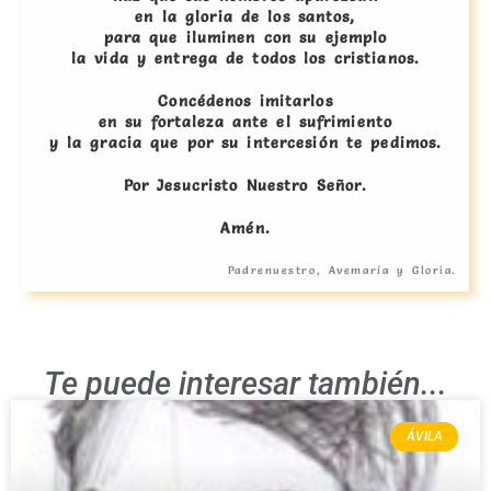
en la gloria de los santos,
para que iluminen con su ejemplo
la vida y entrega de todos los cristianos.
Concédenos imitarlos
en su fortaleza ante el sufrimiento
y la gracia que por su intercesión te pedimos.
Por Jesucristo Nuestro Señor.
Amén.
Padrenuestro, Avemaría y Gloria.
Te puede interesar también...
ÁVILA