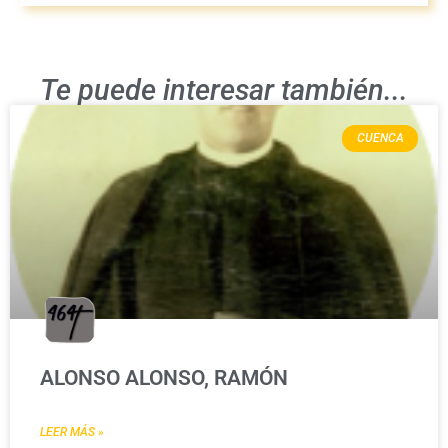
Te puede interesar también...
CUENCA
ALONSO ALONSO, RAMÓN
LEER MÁS »