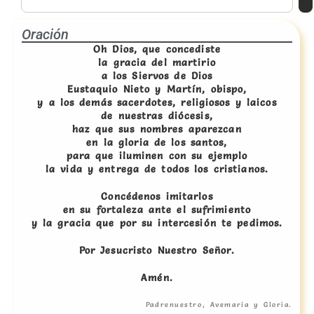
Oración
Oh Dios, que concediste
la gracia del martirio
a los Siervos de Dios
Eustaquio Nieto y Martín, obispo,
y a los demás sacerdotes, religiosos y laicos
de nuestras diócesis,
haz que sus nombres aparezcan
en la gloria de los santos,
para que iluminen con su ejemplo
la vida y entrega de todos los cristianos.
Concédenos imitarlos
en su fortaleza ante el sufrimiento
y la gracia que por su intercesión te pedimos.
Por Jesucristo Nuestro Señor.
Amén.
Padrenuestro, Avemaría y Gloria.