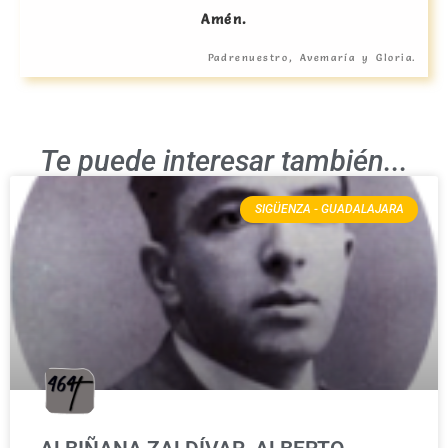
Amén.
Padrenuestro, Avemaría y Gloria.
Te puede interesar también...
SIGÜENZA - GUADALAJARA