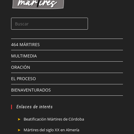
464 MÁRTIRES
MULTIMEDIA
ORACIÓN
EL PROCESO
BIENAVENTURADOS
Enlaces de interés
Beatificación Mártires de Córdoba
Mártires del siglo XX en Almería