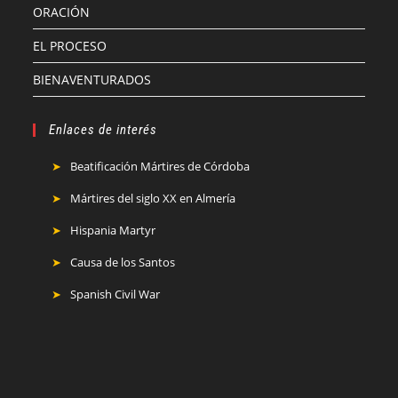
ORACIÓN
EL PROCESO
BIENAVENTURADOS
Enlaces de interés
Beatificación Mártires de Córdoba
Mártires del siglo XX en Almería
Hispania Martyr
Causa de los Santos
Spanish Civil War