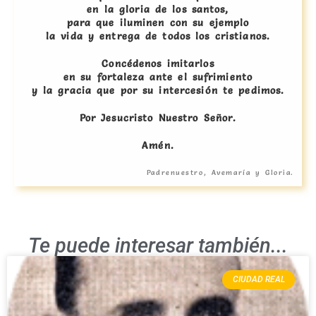
en la gloria de los santos,
para que iluminen con su ejemplo
la vida y entrega de todos los cristianos.
Concédenos imitarlos
en su fortaleza ante el sufrimiento
y la gracia que por su intercesión te pedimos.
Por Jesucristo Nuestro Señor.
Amén.
Padrenuestro, Avemaría y Gloria.
Te puede interesar también...
CIUDAD REAL