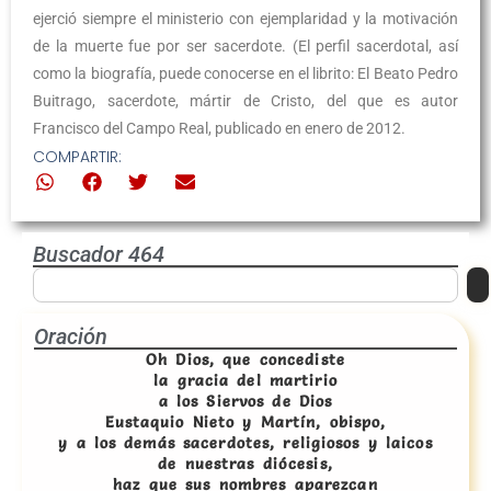
ejerció siempre el ministerio con ejemplaridad y la motivación
de la muerte fue por ser sacerdote. (El perfil sacerdotal, así
como la biografía, puede conocerse en el librito: El Beato Pedro
Buitrago, sacerdote, mártir de Cristo, del que es autor
Francisco del Campo Real, publicado en enero de 2012.
COMPARTIR:
Buscador 464
Oración
Oh Dios, que concediste
la gracia del martirio
a los Siervos de Dios
Eustaquio Nieto y Martín, obispo,
y a los demás sacerdotes, religiosos y laicos
de nuestras diócesis,
haz que sus nombres aparezcan