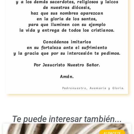
y a los demás sacerdotes, religiosos y laicos
de nuestras diócesis,
haz que sus nombres aparezcan
en la gloria de los santos,
para que iluminen con su ejemplo
la vida y entrega de todos los cristianos.
Concédenos imitarlos
en su fortaleza ante el sufrimiento
y la gracia que por su intercesión te pedimos.
Por Jesucristo Nuestro Señor.
Amén.
Padrenuestro, Avemaría y Gloria.
Te puede interesar también...
ALBACETE