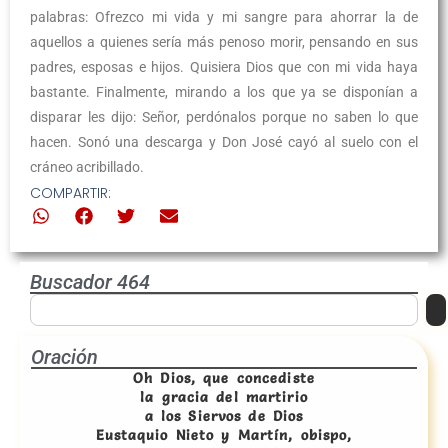
palabras: Ofrezco mi vida y mi sangre para ahorrar la de
aquellos a quienes sería más penoso morir, pensando en sus
padres, esposas e hijos. Quisiera Dios que con mi vida haya
bastante. Finalmente, mirando a los que ya se disponían a
disparar les dijo: Señor, perdónalos porque no saben lo que
hacen. Sonó una descarga y Don José cayó al suelo con el
cráneo acribillado.
COMPARTIR:
Buscador 464
Oración
Oh Dios, que concediste
la gracia del martirio
a los Siervos de Dios
Eustaquio Nieto y Martín, obispo,