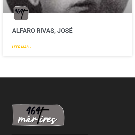
ALFARO RIVAS, JOSÉ
LEER MÁS »