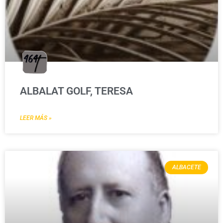
ALBALAT GOLF, TERESA
LEER MÁS »
ALBACETE