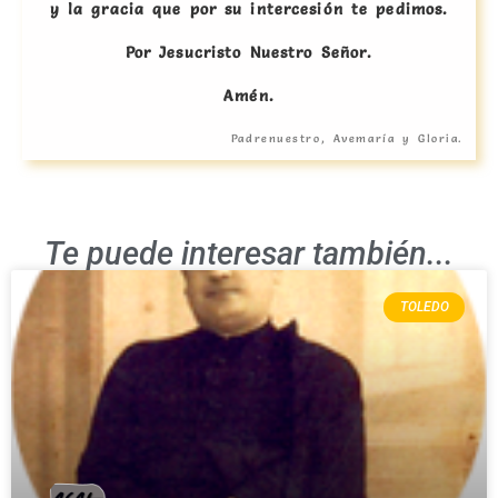
y la gracia que por su intercesión te pedimos.
Por Jesucristo Nuestro Señor.
Amén.
Padrenuestro, Avemaría y Gloria.
Te puede interesar también...
TOLEDO