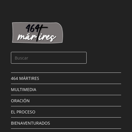
464 MÁRTIRES
MULTIMEDIA
ORACIÓN
EL PROCESO
BIENAVENTURADOS