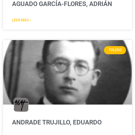
AGUADO GARCÍA-FLORES, ADRIÁN
LEER MÁS »
TOLEDO
ANDRADE TRUJILLO, EDUARDO