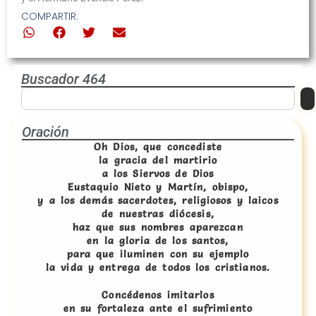
COMPARTIR:
Buscador 464
Oración
Oh Dios, que concediste
la gracia del martirio
a los Siervos de Dios
Eustaquio Nieto y Martín, obispo,
y a los demás sacerdotes, religiosos y laicos
de nuestras diócesis,
haz que sus nombres aparezcan
en la gloria de los santos,
para que iluminen con su ejemplo
la vida y entrega de todos los cristianos.
Concédenos imitarlos
en su fortaleza ante el sufrimiento