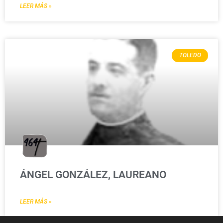
LEER MÁS »
TOLEDO
ÁNGEL GONZÁLEZ, LAUREANO
LEER MÁS »