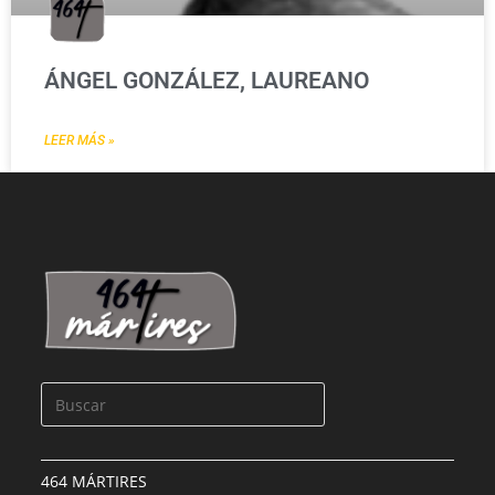
ÁNGEL GONZÁLEZ, LAUREANO
LEER MÁS »
464 MÁRTIRES