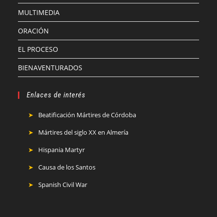
MULTIMEDIA
ORACIÓN
EL PROCESO
BIENAVENTURADOS
Enlaces de interés
Beatificación Mártires de Córdoba
Mártires del siglo XX en Almería
Hispania Martyr
Causa de los Santos
Spanish Civil War