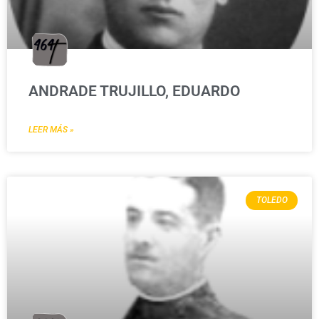
ANDRADE TRUJILLO, EDUARDO
LEER MÁS »
TOLEDO