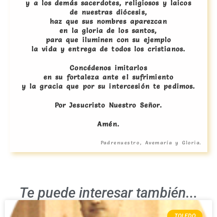
y a los demás sacerdotes, religiosos y laicos
de nuestras diócesis,
haz que sus nombres aparezcan
en la gloria de los santos,
para que iluminen con su ejemplo
la vida y entrega de todos los cristianos.
Concédenos imitarlos
en su fortaleza ante el sufrimiento
y la gracia que por su intercesión te pedimos.
Por Jesucristo Nuestro Señor.
Amén.
Padrenuestro, Avemaría y Gloria.
Te puede interesar también...
TOLEDO