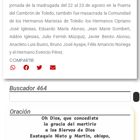
jornada de la madrugada del 22 al 23 de agosto en la Puerta
del Cambrón de Toledo, también fue masacrada la Comunidad
de los Hermanos Maristas de Toledo: los Hermanos Cipriano
José Iglesias, Eduardo María Alonso, Jean Marie Gombert,
Addón Iglesias, Julio Fermín Múzquiz, Javier Benito Alonso,
Anacleto Luis Busto, Bruno José Ayape, Félix Amancio Noriega
y el Hermano Evencio Pérez.
COMPARTIR:
Buscador 464
Oración
Oh Dios, que concediste
la gracia del martirio
a los Siervos de Dios
Eustaquio Nieto y Martín, obispo,