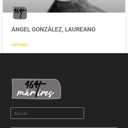
ÁNGEL GONZÁLEZ, LAUREANO
LEER MÁS »