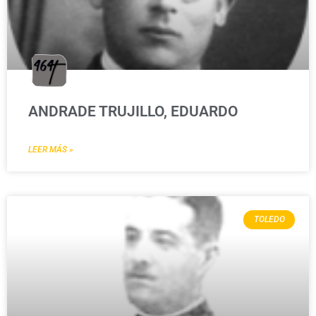
ANDRADE TRUJILLO, EDUARDO
LEER MÁS »
TOLEDO