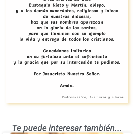
Eustaquio Nieto y Martín, obispo,
y a los demás sacerdotes, religiosos y laicos
de nuestras diócesis,
haz que sus nombres aparezcan
en la gloria de los santos,
para que iluminen con su ejemplo
la vida y entrega de todos los cristianos.
Concédenos imitarlos
en su fortaleza ante el sufrimiento
y la gracia que por su intercesión te pedimos.
Por Jesucristo Nuestro Señor.
Amén.
Padrenuestro, Avemaría y Gloria.
Te puede interesar también...