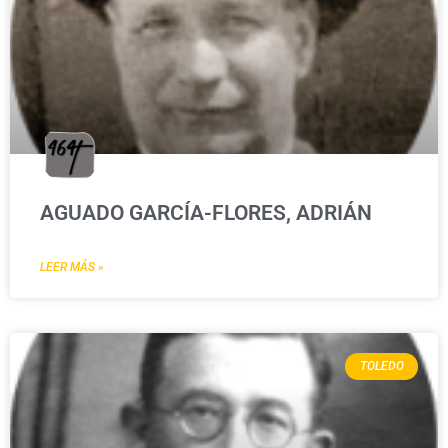
AGUADO GARCÍA-FLORES, ADRIÁN
LEER MÁS »
TOLEDO