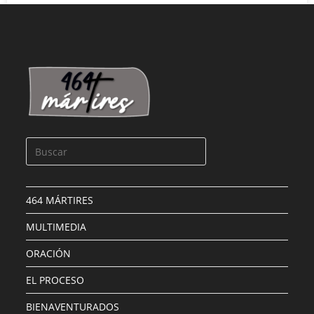
464 MÁRTIRES
MULTIMEDIA
ORACIÓN
EL PROCESO
BIENAVENTURADOS