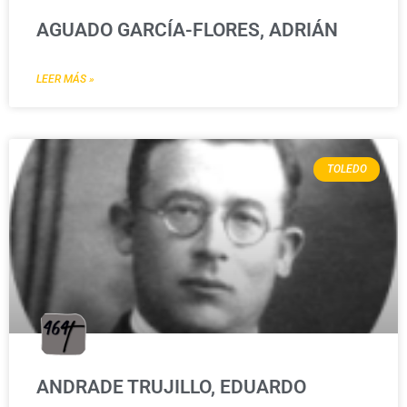
AGUADO GARCÍA-FLORES, ADRIÁN
LEER MÁS »
TOLEDO
ANDRADE TRUJILLO, EDUARDO