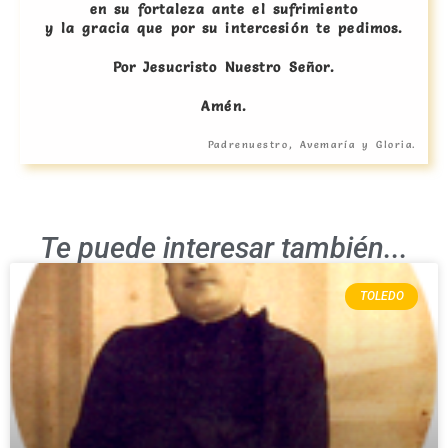
en su fortaleza ante el sufrimiento
y la gracia que por su intercesión te pedimos.
Por Jesucristo Nuestro Señor.
Amén.
Padrenuestro, Avemaría y Gloria.
Te puede interesar también...
TOLEDO