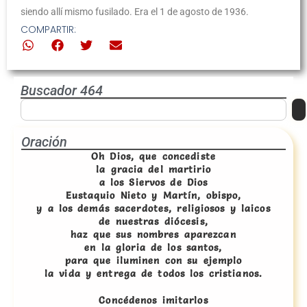
siendo allí mismo fusilado. Era el 1 de agosto de 1936.
COMPARTIR:
Buscador 464
Oración
Oh Dios, que concediste
la gracia del martirio
a los Siervos de Dios
Eustaquio Nieto y Martín, obispo,
y a los demás sacerdotes, religiosos y laicos
de nuestras diócesis,
haz que sus nombres aparezcan
en la gloria de los santos,
para que iluminen con su ejemplo
la vida y entrega de todos los cristianos.
Concédenos imitarlos