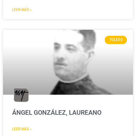
LEER MÁS »
TOLEDO
ÁNGEL GONZÁLEZ, LAUREANO
LEER MÁS »