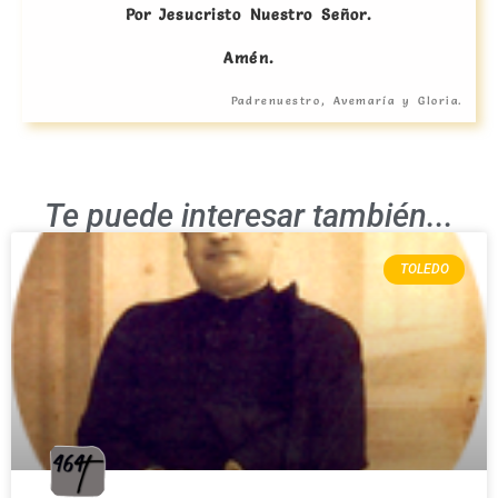
Por Jesucristo Nuestro Señor.
Amén.
Padrenuestro, Avemaría y Gloria.
Te puede interesar también...
TOLEDO