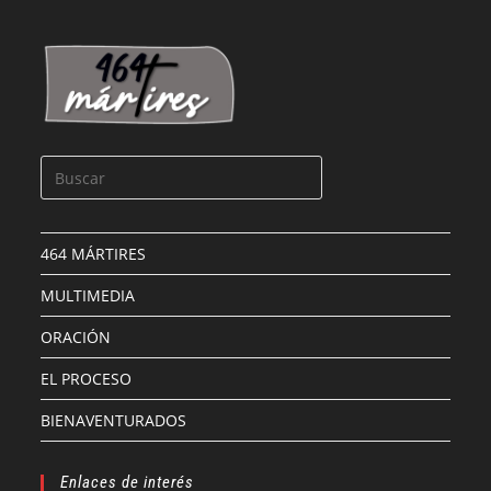
464 MÁRTIRES
MULTIMEDIA
ORACIÓN
EL PROCESO
BIENAVENTURADOS
Enlaces de interés