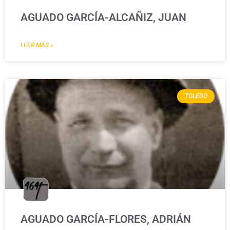
AGUADO GARCÍA-ALCAÑIZ, JUAN
LEER MÁS »
TOLEDO
AGUADO GARCÍA-FLORES, ADRIÁN