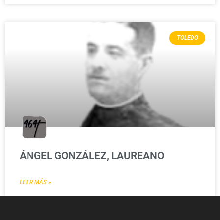
TOLEDO
ÁNGEL GONZÁLEZ, LAUREANO
LEER MÁS »