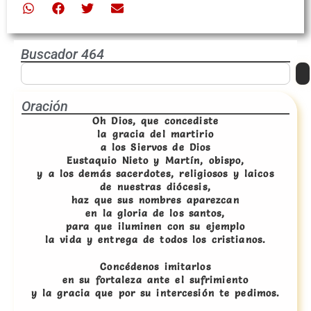
Buscador 464
Oración
Oh Dios, que concediste
la gracia del martirio
a los Siervos de Dios
Eustaquio Nieto y Martín, obispo,
y a los demás sacerdotes, religiosos y laicos
de nuestras diócesis,
haz que sus nombres aparezcan
en la gloria de los santos,
para que iluminen con su ejemplo
la vida y entrega de todos los cristianos.
Concédenos imitarlos
en su fortaleza ante el sufrimiento
y la gracia que por su intercesión te pedimos.