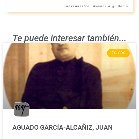
Padrenuestro, Avemaría y Gloria.
Te puede interesar también...
TOLEDO
AGUADO GARCÍA-ALCAÑIZ, JUAN