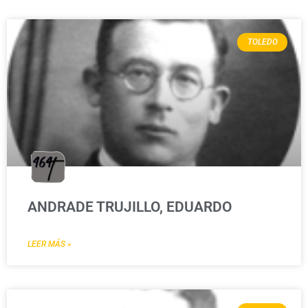
TOLEDO
ANDRADE TRUJILLO, EDUARDO
LEER MÁS »