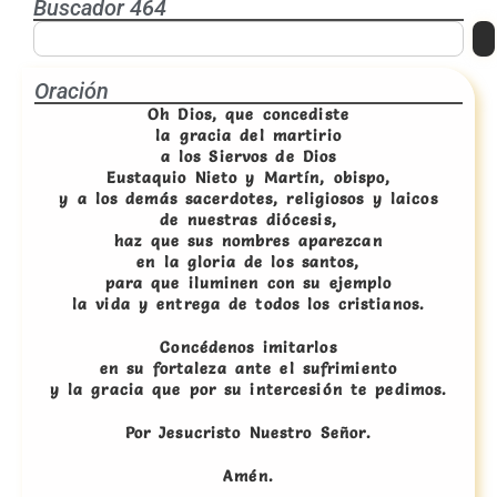
Buscador 464
Oración
Oh Dios, que concediste
la gracia del martirio
a los Siervos de Dios
Eustaquio Nieto y Martín, obispo,
y a los demás sacerdotes, religiosos y laicos
de nuestras diócesis,
haz que sus nombres aparezcan
en la gloria de los santos,
para que iluminen con su ejemplo
la vida y entrega de todos los cristianos.
Concédenos imitarlos
en su fortaleza ante el sufrimiento
y la gracia que por su intercesión te pedimos.
Por Jesucristo Nuestro Señor.
Amén.