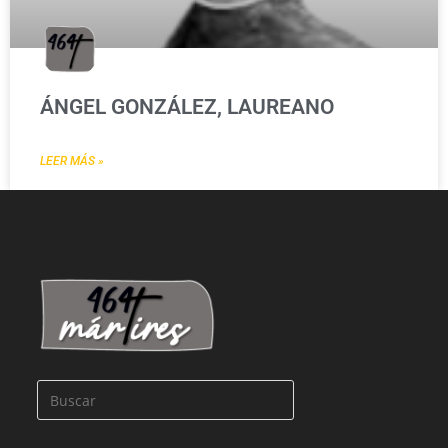
ÁNGEL GONZÁLEZ, LAUREANO
LEER MÁS »