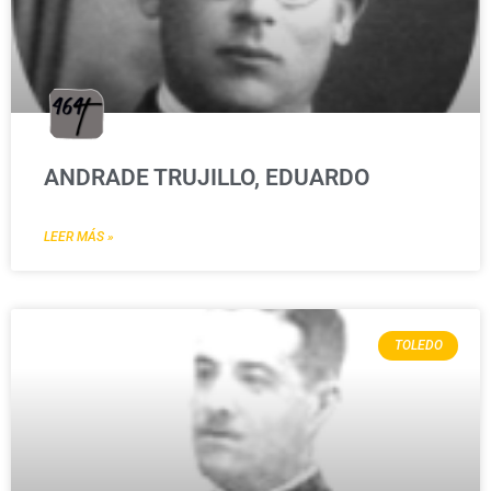
ANDRADE TRUJILLO, EDUARDO
LEER MÁS »
TOLEDO