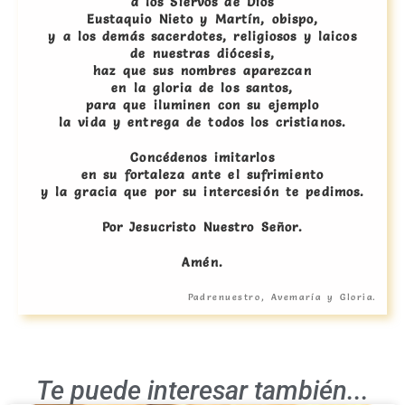
a los Siervos de Dios
Eustaquio Nieto y Martín, obispo,
y a los demás sacerdotes, religiosos y laicos
de nuestras diócesis,
haz que sus nombres aparezcan
en la gloria de los santos,
para que iluminen con su ejemplo
la vida y entrega de todos los cristianos.
Concédenos imitarlos
en su fortaleza ante el sufrimiento
y la gracia que por su intercesión te pedimos.
Por Jesucristo Nuestro Señor.
Amén.
Padrenuestro, Avemaría y Gloria.
Te puede interesar también...