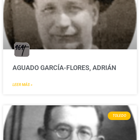
AGUADO GARCÍA-FLORES, ADRIÁN
LEER MÁS »
TOLEDO