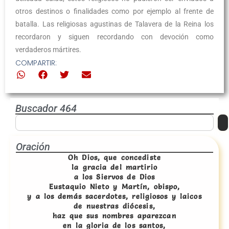
otros destinos o finalidades como por ejemplo al frente de
batalla. Las religiosas agustinas de Talavera de la Reina los
recordaron y siguen recordando con devoción como
verdaderos mártires.
COMPARTIR:
Buscador 464
Oración
Oh Dios, que concediste
la gracia del martirio
a los Siervos de Dios
Eustaquio Nieto y Martín, obispo,
y a los demás sacerdotes, religiosos y laicos
de nuestras diócesis,
haz que sus nombres aparezcan
en la gloria de los santos,