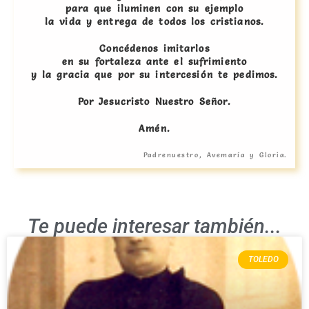
para que iluminen con su ejemplo
la vida y entrega de todos los cristianos.
Concédenos imitarlos
en su fortaleza ante el sufrimiento
y la gracia que por su intercesión te pedimos.
Por Jesucristo Nuestro Señor.
Amén.
Padrenuestro, Avemaría y Gloria.
Te puede interesar también...
TOLEDO