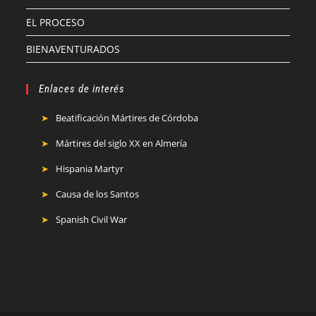
EL PROCESO
BIENAVENTURADOS
Enlaces de interés
Beatificación Mártires de Córdoba
Mártires del siglo XX en Almería
Hispania Martyr
Causa de los Santos
Spanish Civil War