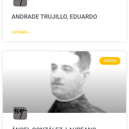
ANDRADE TRUJILLO, EDUARDO
LEER MÁS »
TOLEDO