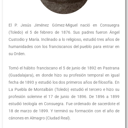
El P. Jesús Jiménez Gómez-Miguel nació en Consuegra
(Toledo) el 5 de febrero de 1876. Sus padres fueron Ángel
Custodio y María. Inclinado a lo religioso, estudió tres años de
humanidades con los franciscanos del pueblo para entrar en
su Orden.
Tomó el hábito franciscano el 5 de junio de 1892 en Pastrana
(Guadalajara), en donde hizo su profesión temporal en igual
fecha de 1893 y estudió los dos primeros años de filosofía. En
La Puebla de Montalbán (Toledo) estudió el tercero e hizo su
profesión solemne el 17 de junio de 1896. De 1896 a 1899
estudió teología en Consuegra. Fue ordenado de sacerdote el
18 de marzo de 1899. Y terminó su formación con el año de
cánones en Almagro (Ciudad Real).