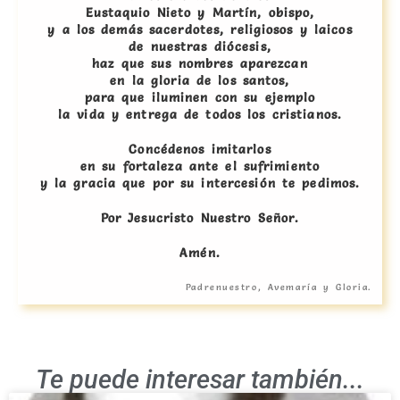
Eustaquio Nieto y Martín, obispo,
y a los demás sacerdotes, religiosos y laicos
de nuestras diócesis,
haz que sus nombres aparezcan
en la gloria de los santos,
para que iluminen con su ejemplo
la vida y entrega de todos los cristianos.
Concédenos imitarlos
en su fortaleza ante el sufrimiento
y la gracia que por su intercesión te pedimos.
Por Jesucristo Nuestro Señor.
Amén.
Padrenuestro, Avemaría y Gloria.
Te puede interesar también...