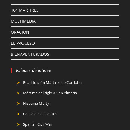
464 MÁRTIRES
MULTIMEDIA
ORACIÓN
EL PROCESO
BIENAVENTURADOS
Enlaces de interés
Beatificación Mártires de Córdoba
Mártires del siglo XX en Almería
Hispania Martyr
Causa de los Santos
Spanish Civil War