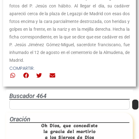
fotos del P. Jesús con hábito. Al llegar el día, su cadáver
apareció cerca de la plaza de Legazpi de Madrid con esas dos
fotos encima y la cara parcialmente destrozada, con heridas y
golpes en la frente, en la nariz y en la mejilla derecha. Hecha la
ficha correspondiente, en la que se dice que ese cadáver es del
P. Jesús Jiménez Gómez-Miguel, sacerdote franciscano, fue
inhumado el 12 de agosto en el cementerio de la Almudena, de
Madrid.
COMPARTIR:
Buscador 464
Oración
Oh Dios, que concediste
la gracia del martirio
a los Siervos de Dios