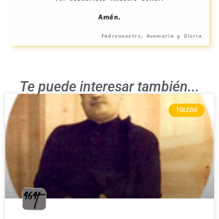
Amén.
Padrenuestro, Avemaría y Gloria.
Te puede interesar también...
TOLEDO