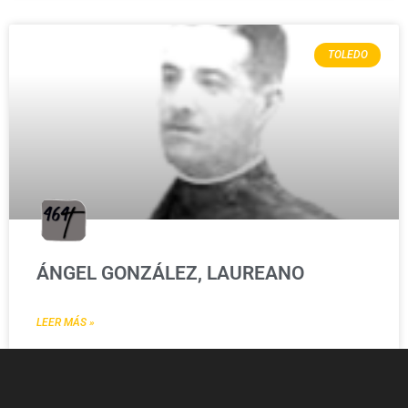
TOLEDO
ÁNGEL GONZÁLEZ, LAUREANO
LEER MÁS »