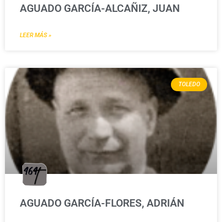
AGUADO GARCÍA-ALCAÑIZ, JUAN
LEER MÁS »
TOLEDO
AGUADO GARCÍA-FLORES, ADRIÁN