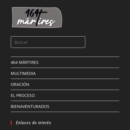
464 MÁRTIRES
MULTIMEDIA
ORACIÓN
EL PROCESO
BIENAVENTURADOS
Enlaces de interés