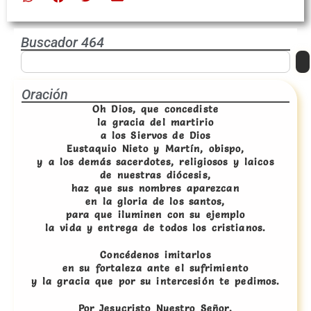
Buscador 464
Oración
Oh Dios, que concediste
la gracia del martirio
a los Siervos de Dios
Eustaquio Nieto y Martín, obispo,
y a los demás sacerdotes, religiosos y laicos
de nuestras diócesis,
haz que sus nombres aparezcan
en la gloria de los santos,
para que iluminen con su ejemplo
la vida y entrega de todos los cristianos.
Concédenos imitarlos
en su fortaleza ante el sufrimiento
y la gracia que por su intercesión te pedimos.
Por Jesucristo Nuestro Señor.