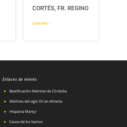
CORTÉS, FR. REGINO
LEER MÁS »
Enlaces de interés
Beatificación Mártires de Córdoba
Mártires del siglo XX en Almería
Hispania Martyr
Causa de los Santos