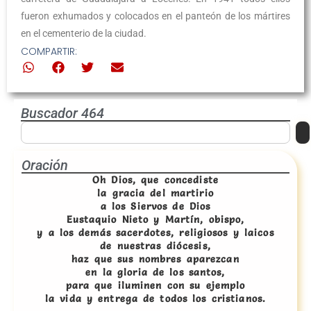
fueron exhumados y colocados en el panteón de los mártires
en el cementerio de la ciudad.
COMPARTIR:
Buscador 464
Oración
Oh Dios, que concediste
la gracia del martirio
a los Siervos de Dios
Eustaquio Nieto y Martín, obispo,
y a los demás sacerdotes, religiosos y laicos
de nuestras diócesis,
haz que sus nombres aparezcan
en la gloria de los santos,
para que iluminen con su ejemplo
la vida y entrega de todos los cristianos.