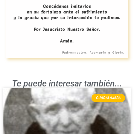
Concédenos imitarlos
en su fortaleza ante el sufrimiento
y la gracia que por su intercesión te pedimos.
Por Jesucristo Nuestro Señor.
Amén.
Padrenuestro, Avemaría y Gloria.
Te puede interesar también...
GUADALAJARA