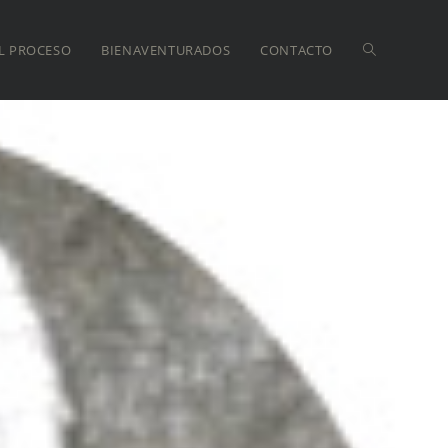
L PROCESO
BIENAVENTURADOS
CONTACTO