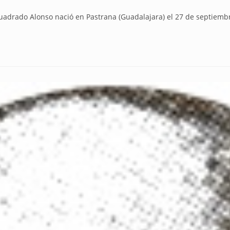
rado Alonso nació en Pastrana (Guadalajara) el 27 de septiembr