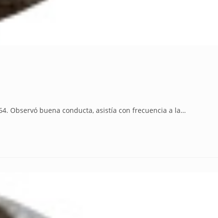
. Observó buena conducta, asistía con frecuencia a la…