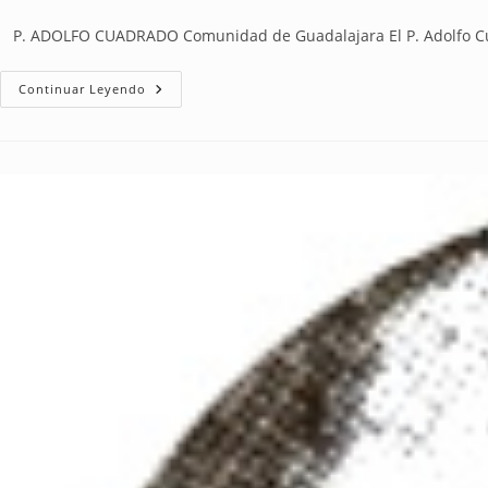
P. ADOLFO CUADRADO Comunidad de Guadalajara El P. Adolfo Cuad
Continuar Leyendo