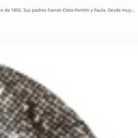
e de 1892. Sus padres fueron Cleto-Fermín y Paula. Desde muy…