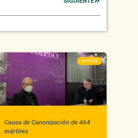
SIGUIENTE
NOTICIAS
Causa de Canonización de 464
mártires