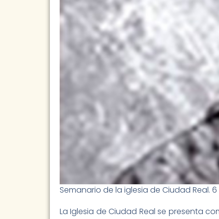
Semanario de la iglesia de Ciudad Real. 6
La Iglesia de Ciudad Real se presenta co