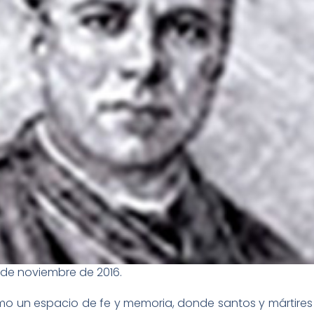
 de noviembre de 2016.
mo un espacio de fe y memoria, donde santos y mártires