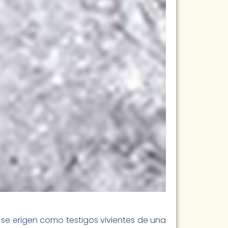
 se erigen como testigos vivientes de una