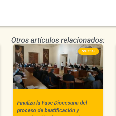
Otros artículos relacionados:
NOTICIAS
Finaliza la Fase Diocesana del
proceso de beatificación y