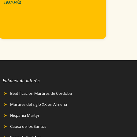
LEER MÁS
Enlaces de interés
Beatificación Mártires de Córdoba
Mártires del siglo XX en Almería
Hispania Martyr
Causa de los Santos