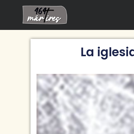
La igles